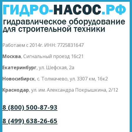
Работаем с 2014г. ИНН: 7725831647
Москва
, Сигнальный проезд 16с21
Екатеринбург
, ул. Шефская, 2а
Новосибирск
, с. Толмачево, ул. 3307 км, 16к2
Краснодар
, ул. им. Александра Покрышкина, 2/12
8 (800) 500-87-93
8 (499) 638-26-65