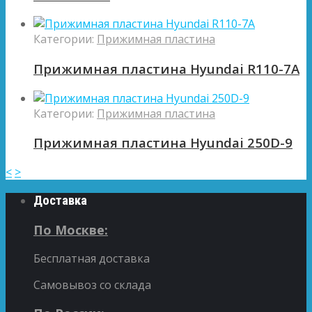
Категории:
Прижимная пластина
Прижимная пластина Hyundai R110-7A
Категории:
Прижимная пластина
Прижимная пластина Hyundai 250D-9
<
>
Доставка
По Москве:
Бесплатная доставка
Самовывоз со склада