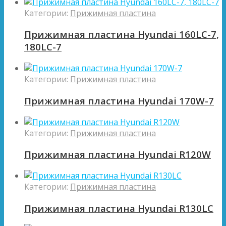
Категории:
Прижимная пластина
Прижимная пластина Hyundai 160LC-7,
180LC-7
Категории:
Прижимная пластина
Прижимная пластина Hyundai 170W-7
Категории:
Прижимная пластина
Прижимная пластина Hyundai R120W
Категории:
Прижимная пластина
Прижимная пластина Hyundai R130LC