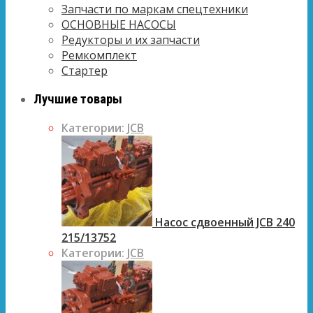
Запчасти по маркам спецтехники
ОСНОВНЫЕ НАСОСЫ
Редукторы и их запчасти
Ремкомплект
Стартер
Лучшие товары
Категории:
JCB
Насос сдвоенный JCB 240
215/13752
Категории:
JCB