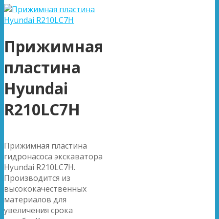
Прижимная
пластина
Hyundai
R210LC7H
Прижимная пластина
гидронасоса экскаватора
Hyundai R210LC7H.
Производится из
высококачественных
материалов для
увеличения срока