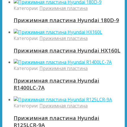
Категории:
Прижимная пластина
Прижимная пластина Hyundai 180D-9
Категории:
Прижимная пластина
Прижимная пластина Hyundai HX160L
Категории:
Прижимная пластина
Прижимная пластина Hyundai
R1400LC-7A
Категории:
Прижимная пластина
Прижимная пластина Hyundai
R125LCR-9A