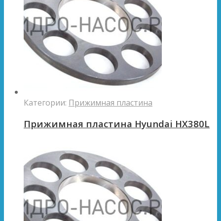
Категории:
Прижимная пластина
Прижимная пластина Hyundai HX380L