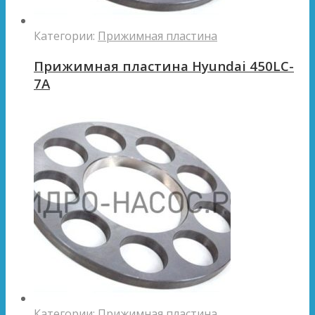
Категории:
Прижимная пластина
Прижимная пластина Hyundai 450LC-
7A
Категории:
Прижимная пластина