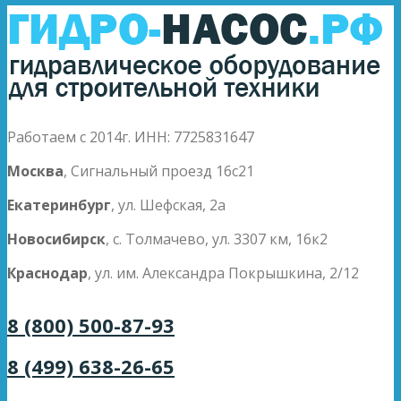
Работаем с 2014г. ИНН: 7725831647
Москва
, Сигнальный проезд 16с21
Екатеринбург
, ул. Шефская, 2а
Новосибирск
, с. Толмачево, ул. 3307 км, 16к2
Краснодар
, ул. им. Александра Покрышкина, 2/12
8 (800) 500-87-93
8 (499) 638-26-65