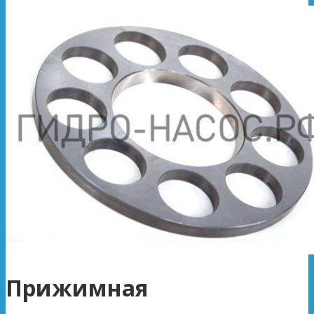
Прижимная