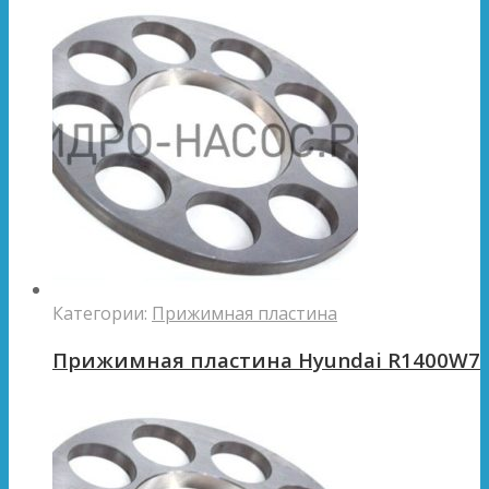
Категории:
Прижимная пластина
Прижимная пластина Hyundai R1400W7