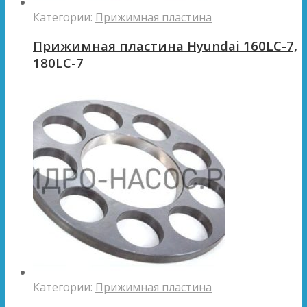
Категории:
Прижимная пластина
Прижимная пластина Hyundai 160LC-7,
180LC-7
Категории:
Прижимная пластина