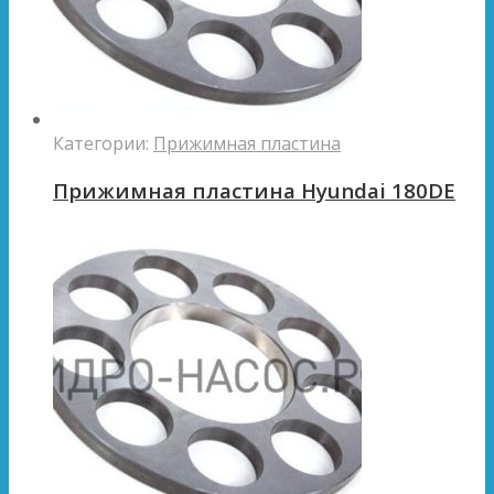
Категории:
Прижимная пластина
Прижимная пластина Hyundai 180DE