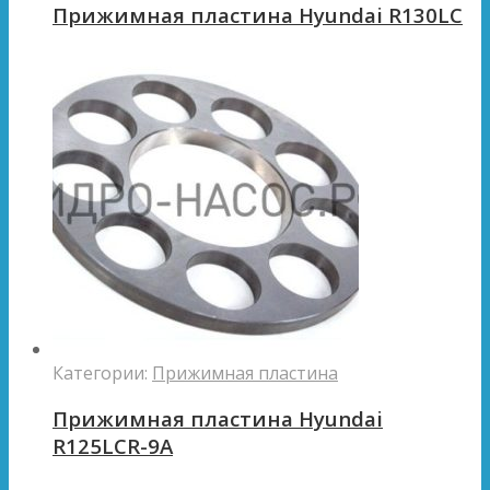
Прижимная пластина Hyundai R130LC
Категории:
Прижимная пластина
Прижимная пластина Hyundai
R125LCR-9A