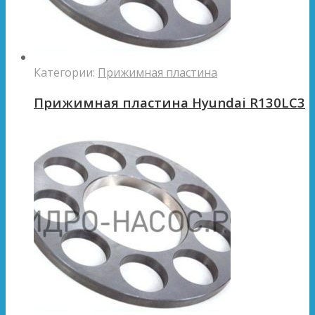
Категории:
Прижимная пластина
Прижимная пластина Hyundai R130LC3