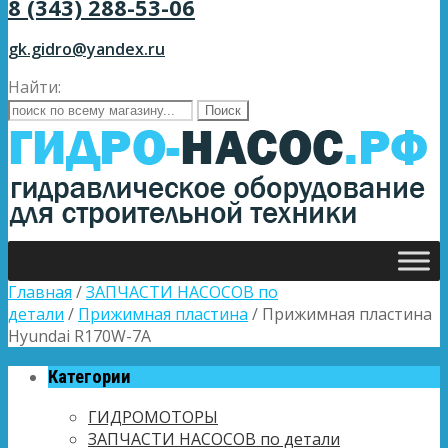
8 (343) 288-53-06
gk.gidro@yandex.ru
Найти:
Главная
/
ЗАПЧАСТИ НАСОСОВ по
детали
/
Прижимная пластина
/ Прижимная пластина
Hyundai R170W-7A
Категории
ГИДРОМОТОРЫ
ЗАПЧАСТИ НАСОСОВ по детали