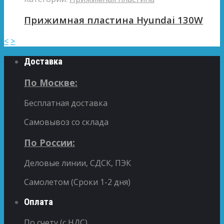
Прижимная пластина Hyundai 130W
<
>
Доставка
По Москве:
Бесплатная доставка
Самовывоз со склада
По России:
Деловые линии, СДСК, ПЭК
Самолетом (Сроки 1-2 дня)
Оплата
По счету (с НДС)