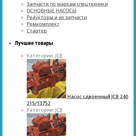
Запчасти по маркам спецтехники
ОСНОВНЫЕ НАСОСЫ
Редукторы и их запчасти
Ремкомплект
Стартер
Лучшие товары
Категории:
JCB
Насос сдвоенный JCB 240
215/13752
Категории:
JCB