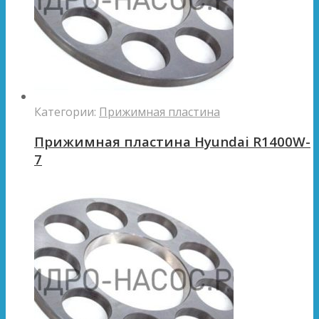
Категории:
Прижимная пластина
Прижимная пластина Hyundai R1400W-
7