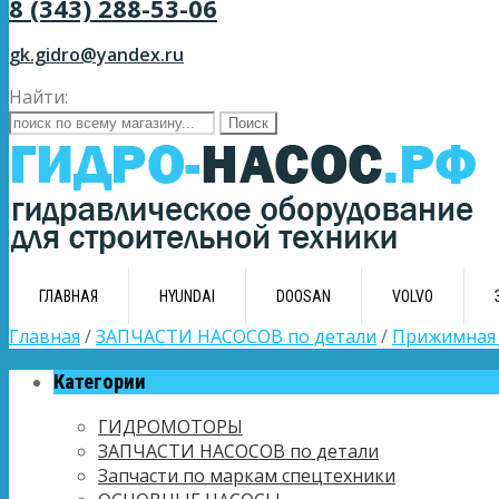
8 (343) 288-53-06
gk.gidro@yandex.ru
Найти:
ГЛАВНАЯ
HYUNDAI
DOOSAN
VOLVO
Главная
/
ЗАПЧАСТИ НАСОСОВ по детали
/
Прижимная 
Категории
ГИДРОМОТОРЫ
ЗАПЧАСТИ НАСОСОВ по детали
Запчасти по маркам спецтехники