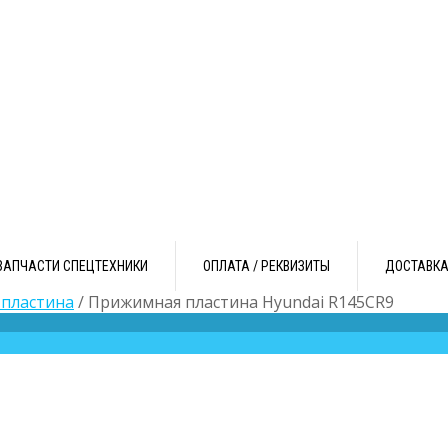
ЗАПЧАСТИ СПЕЦТЕХНИКИ
ОПЛАТА / РЕКВИЗИТЫ
ДОСТАВК
пластина
/ Прижимная пластина Hyundai R145CR9