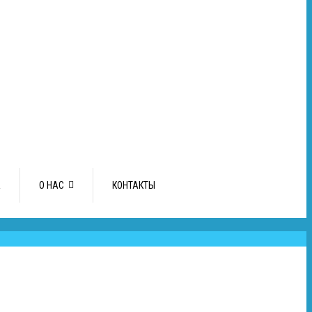
А
О НАС
КОНТАКТЫ