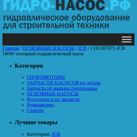
Главная
/
ОСНОВНЫЕ НАСОСЫ
/
JCB
/ {332/J8787} JCB
160W основной гидравлический насоc
Категории
ГИДРОМОТОРЫ
ЗАПЧАСТИ НАСОСОВ по детали
Запчасти по маркам спецтехники
ОСНОВНЫЕ НАСОСЫ
Редукторы и их запчасти
Ремкомплект
Стартер
Лучшие товары
Категории:
JCB