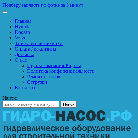
Подберу запчасть по фотке за 5 минут
Главная
Hyundai
Doosan
Volvo
Запчасти спецтехники
Оплата / реквизиты
Доставка
О нас
Группа компаний Ридком
Политика конфиденциальности
Ремонт насосов
Отгрузки
Контакты
Найти: