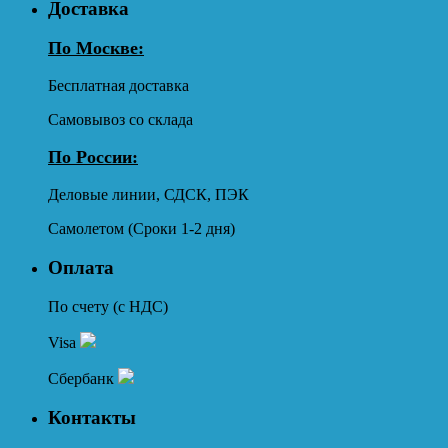
Доставка
По Москве:
Бесплатная доставка
Самовывоз со склада
По России:
Деловые линии, СДСК, ПЭК
Самолетом (Сроки 1-2 дня)
Оплата
По счету (с НДС)
Visa
Сбербанк
Контакты