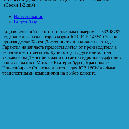
(Сроки 1-2 дня)
Наименование
Видеообзор
Гидравлический насос с каталожным номером — 332/J8787
подходит для экскаваторов марки JCB: JCB 145W. Страна
производства: Корея. Доступность: в наличие на складе.
Гарантия на запчасть предоставляется от производителя в
течение шести месяцев. Купить эту и другие детали на
экскаваторы Джисиби можно на сайте гидро-насос.рф или с
наших складов в Москве, Екатеринбурге, Краснодаре,
Новосибирске.Отгружаем насосы для JCB 160W любыми
транспортными компаниями на выбор клиента.