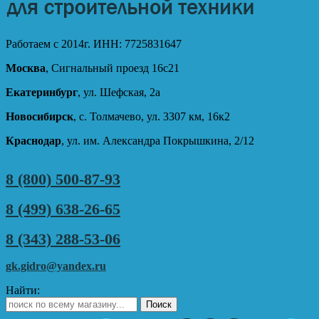
Работаем с 2014г. ИНН: 7725831647
Москва
, Сигнальный проезд 16с21
Екатеринбург
, ул. Шефская, 2а
Новосибирск
, с. Толмачево, ул. 3307 км, 16к2
Краснодар
, ул. им. Александра Покрышкина, 2/12
8 (800) 500-87-93
8 (499) 638-26-65
8 (343) 288-53-06
gk.gidro@yandex.ru
Найти: