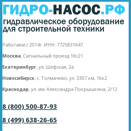
Работаем с 2014г. ИНН: 7725831647
Москва
, Сигнальный проезд 16с21
Екатеринбург
, ул. Шефская, 2а
Новосибирск
, с. Толмачево, ул. 3307 км, 16к2
Краснодар
, ул. им. Александра Покрышкина, 2/12
8 (800) 500-87-93
8 (499) 638-26-65