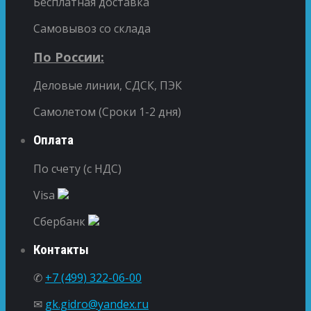
Бесплатная доставка
Самовывоз со склада
По России:
Деловые линии, СДСК, ПЭК
Самолетом (Сроки 1-2 дня)
Оплата
По счету (с НДС)
Visa
Сбербанк
Контакты
✆
+7 (499) 322-06-00
✉
gk.gidro@yandex.ru