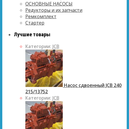
ОСНОВНЫЕ НАСОСЫ
Редукторы и их запчасти
Ремкомплект
Стартер
Лучшие товары
Категории:
JCB
Насос сдвоенный JCB 240
215/13752
Категории:
JCB