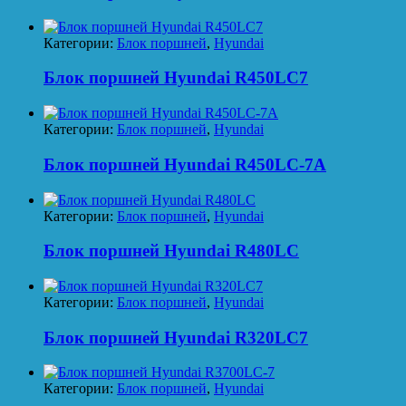
Категории:
Блок поршней
,
Hyundai
Блок поршней Hyundai R450LC7
Категории:
Блок поршней
,
Hyundai
Блок поршней Hyundai R450LC-7A
Категории:
Блок поршней
,
Hyundai
Блок поршней Hyundai R480LC
Категории:
Блок поршней
,
Hyundai
Блок поршней Hyundai R320LC7
Категории:
Блок поршней
,
Hyundai