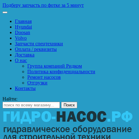
Подберу запчасть по фотке за 5 минут
Главная
Hyundai
Doosan
Volvo
Запчасти спецтехники
Оплата / реквизиты
Доставка
О нас
Группа компаний Ридком
Политика конфиденциальности
Ремонт насосов
Отгрузки
Контакты
Найти: