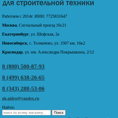
Работаем с 2014г. ИНН: 7725831647
Москва
, Сигнальный проезд 16с21
Екатеринбург
, ул. Шефская, 2а
Новосибирск
, с. Толмачево, ул. 3307 км, 16к2
Краснодар
, ул. им. Александра Покрышкина, 2/12
8 (800) 500-87-93
8 (499) 638-26-65
8 (343) 288-53-06
gk.gidro@yandex.ru
Найти: