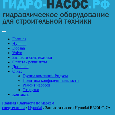
Главная
Hyundai
Doosan
Volvo
Запчасти спецтехники
Оплата / реквизиты
Доставка
О нас
Группа компаний Ридком
Политика конфиденциальности
Ремонт насосов
Отгрузки
Контакты
Главная
/
Запчасти по маркам
спецтехники
/
Hyundai
/ Запчасти насоса Hyundai R320LC-7A