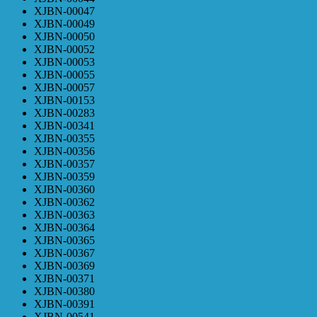
XJBN-00047
XJBN-00049
XJBN-00050
XJBN-00052
XJBN-00053
XJBN-00055
XJBN-00057
XJBN-00153
XJBN-00283
XJBN-00341
XJBN-00355
XJBN-00356
XJBN-00357
XJBN-00359
XJBN-00360
XJBN-00362
XJBN-00363
XJBN-00364
XJBN-00365
XJBN-00367
XJBN-00369
XJBN-00371
XJBN-00380
XJBN-00391
XJBN-00541