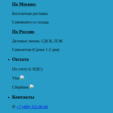
По Москве:
Бесплатная доставка
Самовывоз со склада
По России:
Деловые линии, СДСК, ПЭК
Самолетом (Сроки 1-2 дня)
Оплата
По счету (с НДС)
Visa
Сбербанк
Контакты
✆
+7 (499) 322-06-00