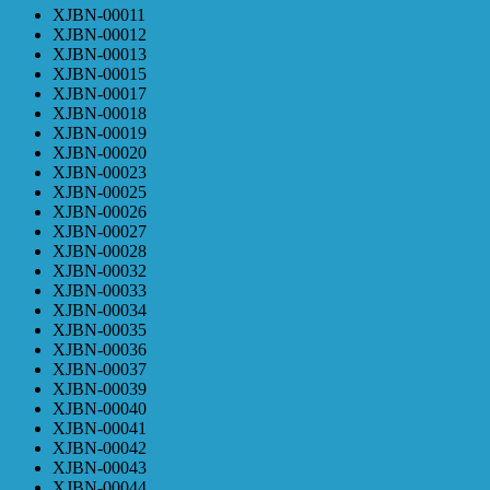
XJBN-00011
XJBN-00012
XJBN-00013
XJBN-00015
XJBN-00017
XJBN-00018
XJBN-00019
XJBN-00020
XJBN-00023
XJBN-00025
XJBN-00026
XJBN-00027
XJBN-00028
XJBN-00032
XJBN-00033
XJBN-00034
XJBN-00035
XJBN-00036
XJBN-00037
XJBN-00039
XJBN-00040
XJBN-00041
XJBN-00042
XJBN-00043
XJBN-00044