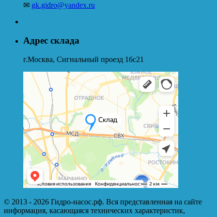
✉
gk.gidro@yandex.ru
Адрес склада
г.Москва, Сигнальный проезд 16с21
© 2013 - 2026 Гидро-насос.рф. Вся представленная на сайте
информация, касающаяся технических характеристик,