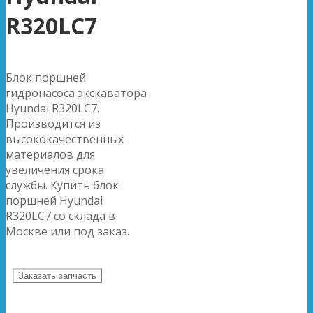
R320LC7
Блок поршней
гидронасоса экскаватора
Hyundai R320LC7.
Производится из
высококачественных
материалов для
увеличения срока
службы. Купить блок
поршней Hyundai
R320LC7 со склада в
Москве или под заказ.
Заказать запчасть