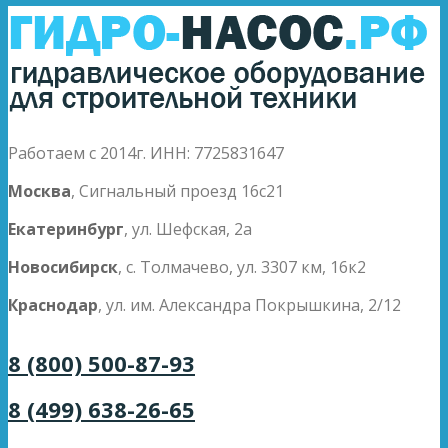
Работаем с 2014г. ИНН: 7725831647
Москва
, Сигнальный проезд 16с21
Екатеринбург
, ул. Шефская, 2а
Новосибирск
, с. Толмачево, ул. 3307 км, 16к2
Краснодар
, ул. им. Александра Покрышкина, 2/12
8 (800) 500-87-93
8 (499) 638-26-65