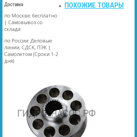
ПОХОЖИЕ ТОВАРЫ
Доставка
по Москве: бесплатно
| Самовывоз со
склада
по России: Деловые
линии, СДСК, ПЭК |
Самолетом (Сроки 1-2
дня)