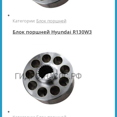
Категории:
Блок поршней
Блок поршней Hyundai R130W3