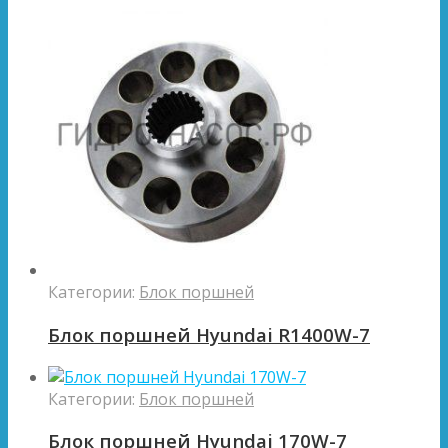
Категории:
Блок поршней
Блок поршней Hyundai R1400W-7
Категории:
Блок поршней
Блок поршней Hyundai 170W-7