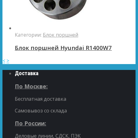
Категории:
Блок поршней
Блок поршней Hyundai R1400W7
<
>
Доставка
По Москве:
Бесплатная доставка
Самовывоз со склада
По России:
Деловые линии, СДСК, ПЭК