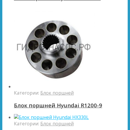
Категории:
Блок поршней
Блок поршней Hyundai R1200-9
Категории:
Блок поршней