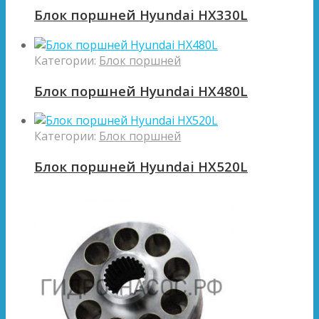
Блок поршней Hyundai HX330L
Категории:
Блок поршней
Блок поршней Hyundai HX480L
Категории:
Блок поршней
Блок поршней Hyundai HX520L