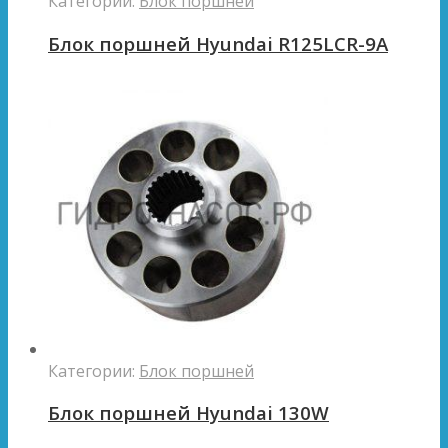
Категории:
Блок поршней
Блок поршней Hyundai R125LCR-9A
Категории:
Блок поршней
Блок поршней Hyundai 130W