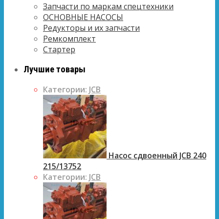
Запчасти по маркам спецтехники
ОСНОВНЫЕ НАСОСЫ
Редукторы и их запчасти
Ремкомплект
Стартер
Лучшие товары
Категории:
JCB
Насос сдвоенный JCB 240
215/13752
Категории:
JCB