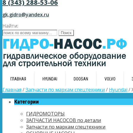
8 (343) 288-53-06
gk.gidro@yandex.ru
Найти:
ГЛАВНАЯ
HYUNDAI
DOOSAN
VOLVO
Главная
/
Запчасти по маркам спецтехники
/
Hyundai
/ 
Категории
ГИДРОМОТОРЫ
ЗАПЧАСТИ НАСОСОВ по детали
Запчасти по маркам спецтехники