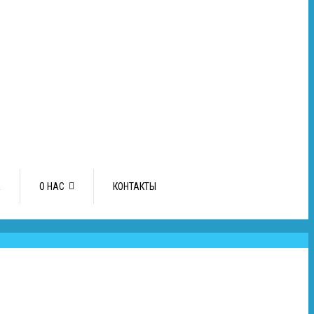
А
О НАС
КОНТАКТЫ