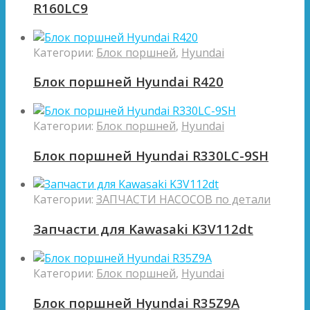
R160LC9
Категории:
Блок поршней
,
Hyundai
Блок поршней Hyundai R420
Категории:
Блок поршней
,
Hyundai
Блок поршней Hyundai R330LC-9SH
Категории:
ЗАПЧАСТИ НАСОСОВ по детали
Запчасти для Kawasaki K3V112dt
Категории:
Блок поршней
,
Hyundai
Блок поршней Hyundai R35Z9A