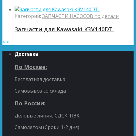
Категории:
ЗАПЧАСТИ НАСОСОВ по детали
Запчасти для Kawasaki K3V140DT
<
>
Доставка
По Москве:
Бесплатная доставка
Самовывоз со склада
По России:
Деловые линии, СДСК, ПЭК
Самолетом (Сроки 1-2 дня)