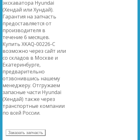
экскаватора Hyundai
(Хендай или Хундай).
Гарантия на запчасть
предоставляется от
производителя в
течение 6 месяцев.
Купить XKAQ-00226-C
возможно через сайт или
со складов в Москве и
Екатеринбурге,
предварительно
отзвонившись нашему
менеджеру. Отгружаем
запасные части Hyundai
(Хендай) также через
транспортные компании
по всей России.
Заказать запчасть