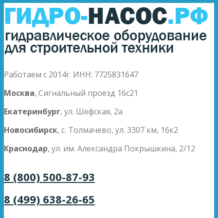
Работаем с 2014г. ИНН: 7725831647
Москва
, Сигнальный проезд 16с21
Екатеринбург
, ул. Шефская, 2а
Новосибирск
, с. Толмачево, ул. 3307 км, 16к2
Краснодар
, ул. им. Александра Покрышкина, 2/12
8 (800) 500-87-93
8 (499) 638-26-65