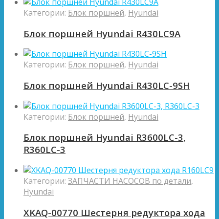
Категории:
Блок поршней
,
Hyundai
Блок поршней Hyundai R430LC9A
Категории:
Блок поршней
,
Hyundai
Блок поршней Hyundai R430LC-9SH
Категории:
Блок поршней
,
Hyundai
Блок поршней Hyundai R3600LC-3,
R360LC-3
Категории:
ЗАПЧАСТИ НАСОСОВ по детали
,
Hyundai
XKAQ-00770 Шестерня редуктора хода