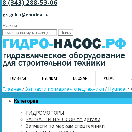
8 (343) 288-53-06
gk.gidro@yandex.ru
Найти:
ГЛАВНАЯ
HYUNDAI
DOOSAN
VOLVO
Главная
/
Запчасти по маркам спецтехники
/
Hyundai
/ 
Категории
ГИДРОМОТОРЫ
ЗАПЧАСТИ НАСОСОВ по детали
Запчасти по маркам спецтехники