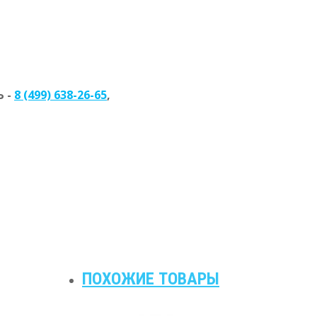
 -
8 (499) 638-26-65
,
ПОХОЖИЕ ТОВАРЫ