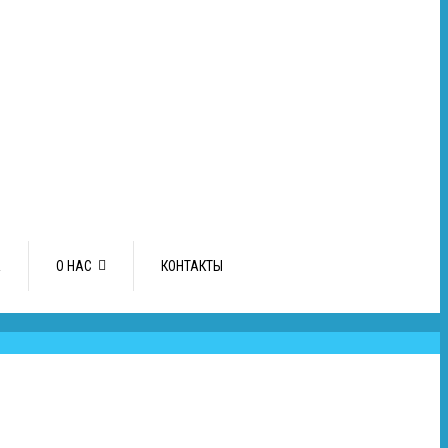
А
О НАС
КОНТАКТЫ