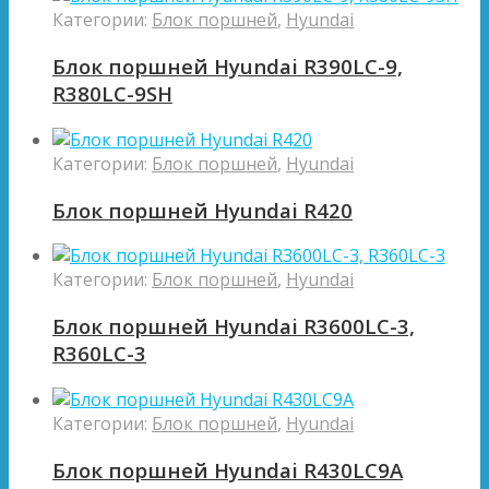
Категории:
Блок поршней
,
Hyundai
Блок поршней Hyundai R390LC-9,
R380LC-9SH
Категории:
Блок поршней
,
Hyundai
Блок поршней Hyundai R420
Категории:
Блок поршней
,
Hyundai
Блок поршней Hyundai R3600LC-3,
R360LC-3
Категории:
Блок поршней
,
Hyundai
Блок поршней Hyundai R430LC9A