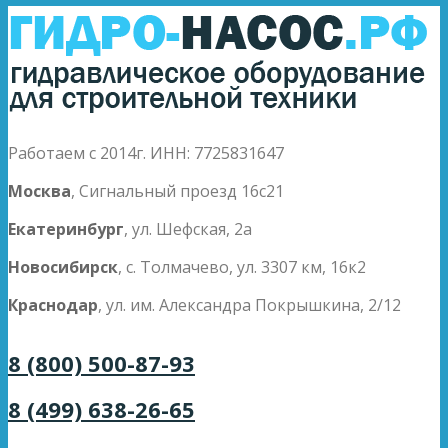
Работаем с 2014г. ИНН: 7725831647
Москва
, Сигнальный проезд 16с21
Екатеринбург
, ул. Шефская, 2а
Новосибирск
, с. Толмачево, ул. 3307 км, 16к2
Краснодар
, ул. им. Александра Покрышкина, 2/12
8 (800) 500-87-93
8 (499) 638-26-65