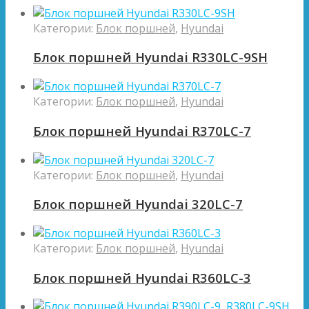
Категории:
Блок поршней
,
Hyundai
Блок поршней Hyundai R330LC-9SH
Категории:
Блок поршней
,
Hyundai
Блок поршней Hyundai R370LC-7
Категории:
Блок поршней
,
Hyundai
Блок поршней Hyundai 320LC-7
Категории:
Блок поршней
,
Hyundai
Блок поршней Hyundai R360LC-3