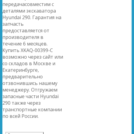
передачасовместим с
деталями экскаватора
Hyundai 290. Гарантия на
запчасть
предоставляется от
производителя в
течение 6 месяцев.
Купить XKAQ-00399-C
возможно через сайт или
со складов в Москве и
Екатеринбурге,
предварительно
отзвонившись нашему
менеджеру. Отгружаем
запасные части Hyundai
290 также через
транспортные компании
по всей России.