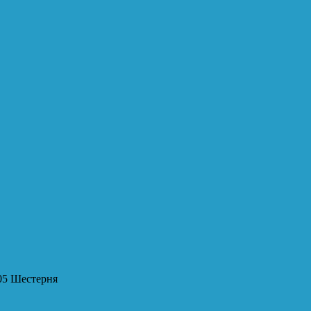
05 Шестерня