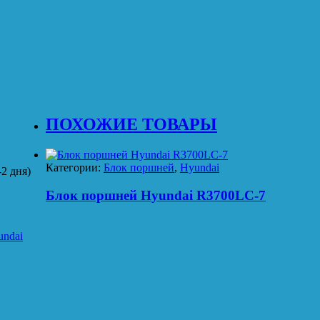
ПОХОЖИЕ ТОВАРЫ
Категории:
Блок поршней
,
Hyundai
2 дня)
Блок поршней Hyundai R3700LC-7
undai