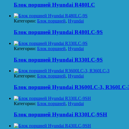
Блок поршней Hyundai R480LC
Категории:
Блок поршней
,
Hyundai
Блок поршней Hyundai R480LC-9S
Категории:
Блок поршней
,
Hyundai
Блок поршней Hyundai R330LC-9S
Категории:
Блок поршней
,
Hyundai
Блок поршней Hyundai R3600LC-3, R360LC-
Категории:
Блок поршней
,
Hyundai
Блок поршней Hyundai R330LC-9SH