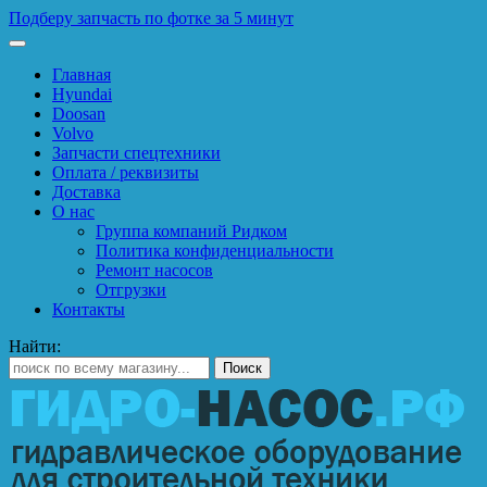
Подберу запчасть по фотке за 5 минут
Главная
Hyundai
Doosan
Volvo
Запчасти спецтехники
Оплата / реквизиты
Доставка
О нас
Группа компаний Ридком
Политика конфиденциальности
Ремонт насосов
Отгрузки
Контакты
Найти: