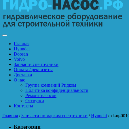
Главная
Hyundai
Doosan
Volvo
Запчасти спецтехники
Оплата / реквизиты
Доставка
О нас
Группа компаний Ридком
Политика конфиденциальности
Ремонт насосов
Отгрузки
Контакты
Главная
/
Запчасти по маркам спецтехники
/
Hyundai
/ xkaq-001
Категории