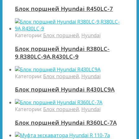
Блок поршней Hyundai R450LC-7
Категории:
Блок поршней
,
Hyundai
Блок поршней Hyundai R380LC-
9,R380LC-9A,R430LC-9
Категории:
Блок поршней
,
Hyundai
Блок поршней Hyundai R430LC9A
Категории:
Блок поршней
,
Hyundai
Блок поршней Hyundai R360LC-7A