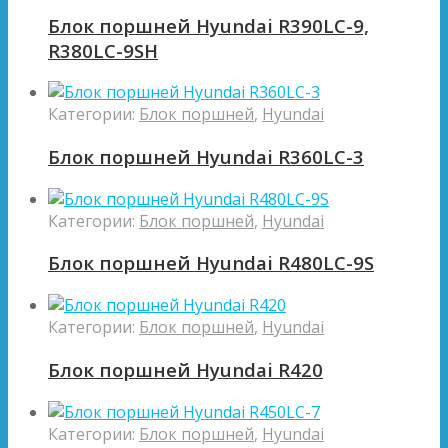
Блок поршней Hyundai R390LC-9,
R380LC-9SH
Категории:
Блок поршней
,
Hyundai
Блок поршней Hyundai R360LC-3
Категории:
Блок поршней
,
Hyundai
Блок поршней Hyundai R480LC-9S
Категории:
Блок поршней
,
Hyundai
Блок поршней Hyundai R420
Категории:
Блок поршней
,
Hyundai