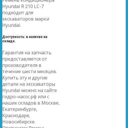
Hyundai R 210 LC-7
подходит для
экскаваторов марки
Hyundai.
Доступность: в наличие на
складе.
Гарантия на запчасть
предоставляется от
производителя в
течение шести месяцев.
Купить эту и другие
детали на экскаваторы
Hyundai можно на сайте
гидро-насос.рф или с
наших складов в Москве,
Екатеринбурге,
Краснодаре,
Новосибирске.