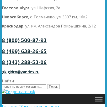
Екатеринбург
, ул. Шефская, 2а
Новосибирск
, с. Толмачево, ул. 3307 км, 16к2
Краснодар
, ул. им. Александра Покрышкина, 2/12
8 (800) 500-87-93
8 (499) 638-26-65
8 (343) 288-53-06
gk.gidro@yandex.ru
Найти:
Главная
/
Запчасти по маркам