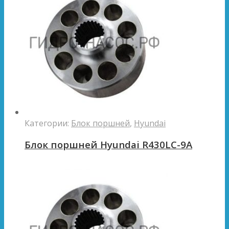
Категории:
Блок поршней
,
Hyundai
Блок поршней Hyundai R430LC-9A