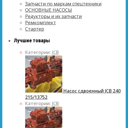
Запчасти по маркам спецтехники
ОСНОВНЫЕ НАСОСЫ
Редукторы и их запчасти
Ремкомплект
Стартер
Лучшие товары
Категории:
JCB
Насос сдвоенный JCB 240
215/13752
Категории:
JCB