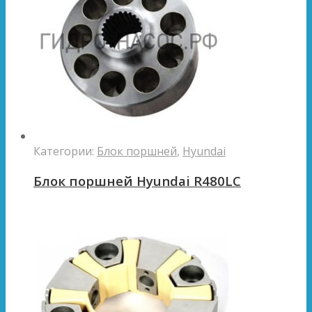
Категории:
Блок поршней
,
Hyundai
Блок поршней Hyundai R480LC