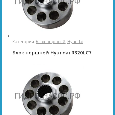
Категории:
Блок поршней
,
Hyundai
Блок поршней Hyundai R320LC7