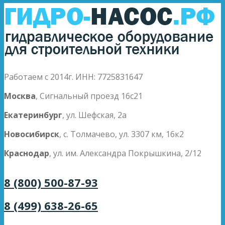
Работаем с 2014г. ИНН: 7725831647
Москва
, Сигнальный проезд 16с21
Екатеринбург
, ул. Шефская, 2а
Новосибирск
, с. Толмачево, ул. 3307 км, 16к2
Краснодар
, ул. им. Александра Покрышкина, 2/12
8 (800) 500-87-93
8 (499) 638-26-65