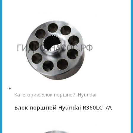
Категории:
Блок поршней
,
Hyundai
Блок поршней Hyundai R360LC-7A