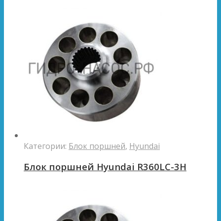
Категории:
Блок поршней
,
Hyundai
Блок поршней Hyundai R360LC-3H