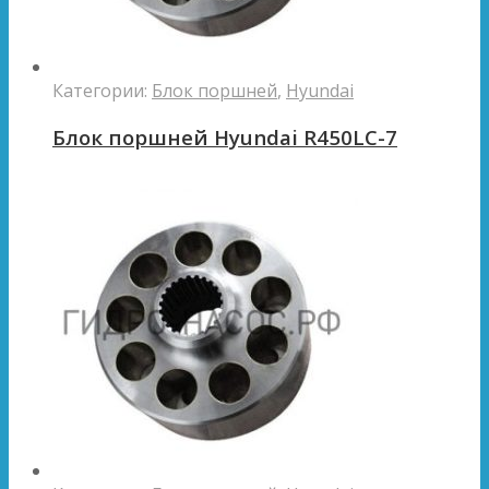
Категории:
Блок поршней
,
Hyundai
Блок поршней Hyundai R450LC-7