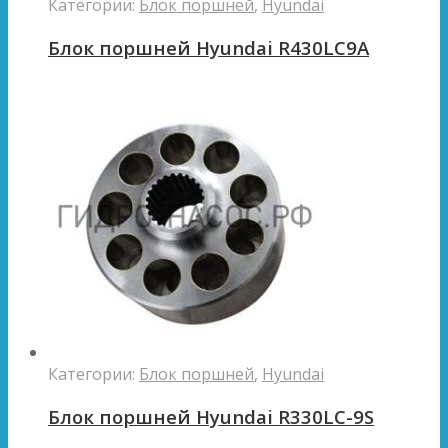
Категории:
Блок поршней
,
Hyundai
Блок поршней Hyundai R430LC9A
Категории:
Блок поршней
,
Hyundai
Блок поршней Hyundai R330LC-9S