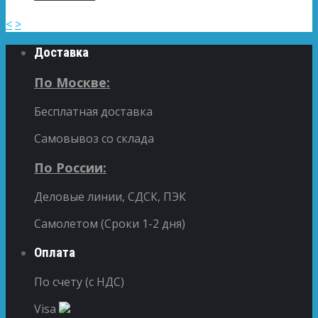
<
>
Доставка
По Москве:
Бесплатная доставка
Самовывоз со склада
По России:
Деловые линии, СДСК, ПЭК
Самолетом (Сроки 1-2 дня)
Оплата
По счету (с НДС)
Visa