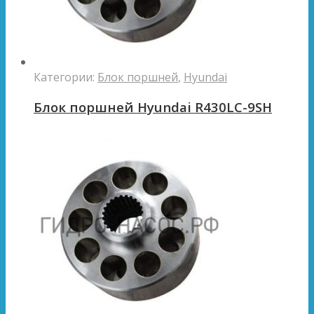
Категории:
Блок поршней
,
Hyundai
Блок поршней Hyundai R430LC-9SH