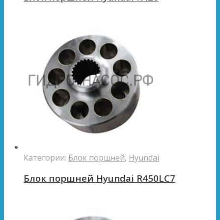
Категории:
Блок поршней
,
Hyundai
Блок поршней Hyundai R450LC7