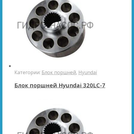
Категории:
Блок поршней
,
Hyundai
Блок поршней Hyundai 320LC-7