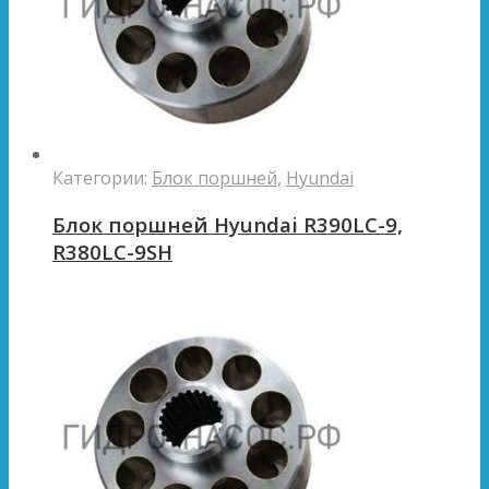
Категории:
Блок поршней
,
Hyundai
Блок поршней Hyundai R390LC-9,
R380LC-9SH