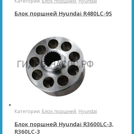
Категории:
Блок поршней
,
Hyundai
Блок поршней Hyundai R480LC-9S
Категории:
Блок поршней
,
Hyundai
Блок поршней Hyundai R3600LC-3,
R360LC-3