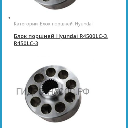
Категории:
Блок поршней
,
Hyundai
Блок поршней Hyundai R4500LC-3,
R450LC-3