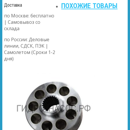
ПОХОЖИЕ ТОВАРЫ
Доставка
по Москве: бесплатно
| Самовывоз со
склада
по России: Деловые
линии, СДСК, ПЭК |
Самолетом (Сроки 1-2
дня)