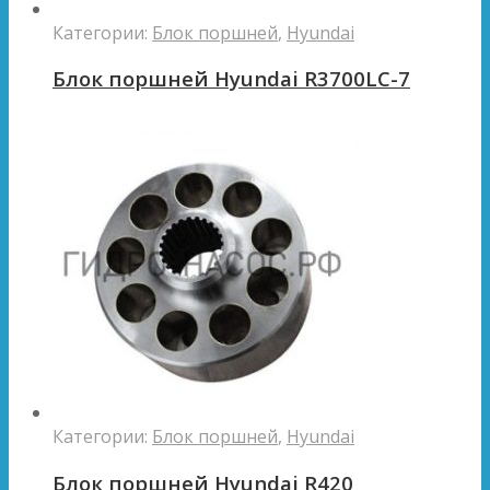
Категории:
Блок поршней
,
Hyundai
Блок поршней Hyundai R3700LC-7
Категории:
Блок поршней
,
Hyundai
Блок поршней Hyundai R420