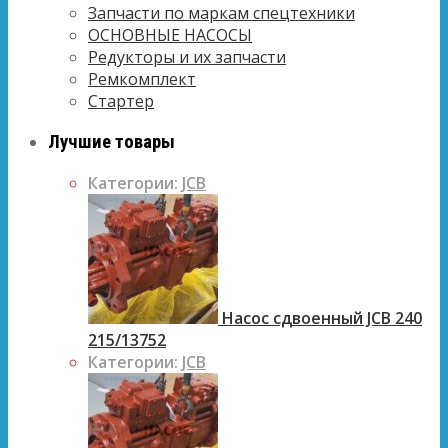
Запчасти по маркам спецтехники
ОСНОВНЫЕ НАСОСЫ
Редукторы и их запчасти
Ремкомплект
Стартер
Лучшие товары
Категории:
JCB
Насос сдвоенный JCB 240
215/13752
Категории:
JCB