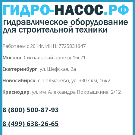
Работаем с 2014г. ИНН: 7725831647
Москва
, Сигнальный проезд 16с21
Екатеринбург
, ул. Шефская, 2а
Новосибирск
, с. Толмачево, ул. 3307 км, 16к2
Краснодар
, ул. им. Александра Покрышкина, 2/12
8 (800) 500-87-93
8 (499) 638-26-65