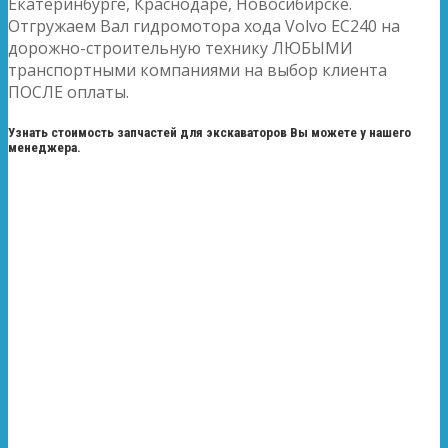
Екатеринбурге, Краснодаре, Новосибирске.
Отгружаем Вал гидромотора хода Volvo EC240 на
дорожно-строительную технику ЛЮБЫМИ
транспортными компаниями на выбор клиента
ПОСЛЕ оплаты.
Узнать стоимость запчастей для экскаваторов Вы можете у нашего
менеджера.