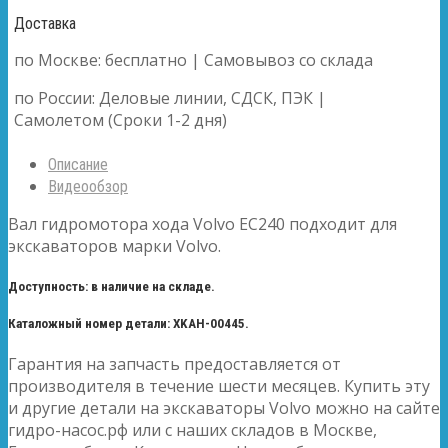
Доставка
по Москве: бесплатно | Самовывоз со склада
по России: Деловые линии, СДСК, ПЭК |
Самолетом (Сроки 1-2 дня)
Описание
Видеообзор
Вал гидромотора хода Volvo EC240 подходит для
экскаваторов марки Volvo.
Доступность: в наличие на складе.
Каталожный номер детали: XKAH-00445.
Гарантия на запчасть предоставляется от
производителя в течение шести месяцев. Купить эту
и другие детали на экскаваторы Volvo можно на сайте
гидро-насос.рф или с наших складов в Москве,