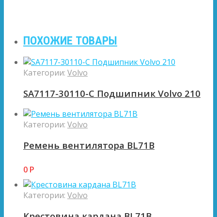
ПОХОЖИЕ ТОВАРЫ
Категории:
Volvo
SA7117-30110-C Подшипник Volvo 210
Категории:
Volvo
Ремень вентилятора BL71B
0
Р
Категории:
Volvo
Крестовина кардана BL71B