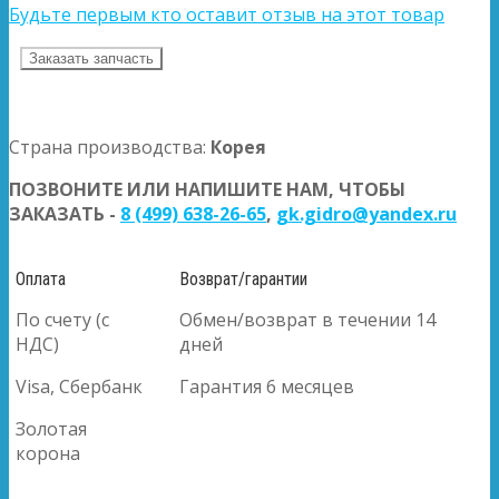
Будьте первым кто оставит отзыв на этот товар
Заказать запчасть
Страна производства:
Корея
ПОЗВОНИТЕ ИЛИ НАПИШИТЕ НАМ, ЧТОБЫ
ЗАКАЗАТЬ -
8 (499) 638-26-65
,
gk.gidro@yandex.ru
Оплата
Возврат/гарантии
По счету (с
Обмен/возврат в течении 14
НДС)
дней
Visa, Сбербанк
Гарантия 6 месяцев
Золотая
корона