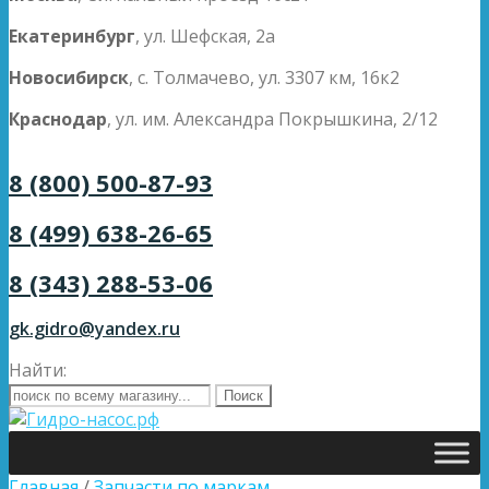
Екатеринбург
, ул. Шефская, 2а
Новосибирск
, с. Толмачево, ул. 3307 км, 16к2
Краснодар
, ул. им. Александра Покрышкина, 2/12
8 (800) 500-87-93
8 (499) 638-26-65
8 (343) 288-53-06
gk.gidro@yandex.ru
Найти:
Главная
/
Запчасти по маркам