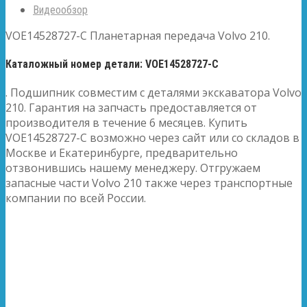
Видеообзор
VOE14528727-C Планетарная передача Volvo 210.
Каталожный номер детали: VOE14528727-C
. Подшипник совместим с деталями экскаватора Volvo
210. Гарантия на запчасть предоставляется от
производителя в течение 6 месяцев. Купить
VOE14528727-C возможно через сайт или со складов в
Москве и Екатеринбурге, предварительно
отзвонившись нашему менеджеру. Отгружаем
запасные части Volvo 210 также через транспортные
компании по всей России.