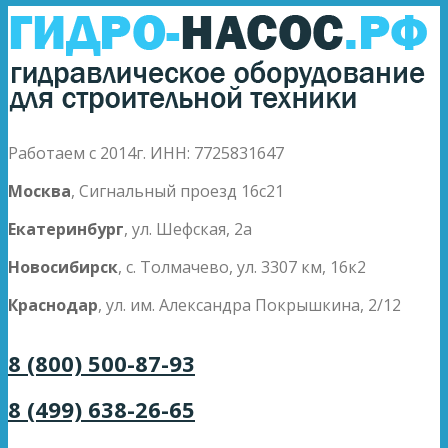
Работаем с 2014г. ИНН: 7725831647
Москва
, Сигнальный проезд 16с21
Екатеринбург
, ул. Шефская, 2а
Новосибирск
, с. Толмачево, ул. 3307 км, 16к2
Краснодар
, ул. им. Александра Покрышкина, 2/12
8 (800) 500-87-93
8 (499) 638-26-65