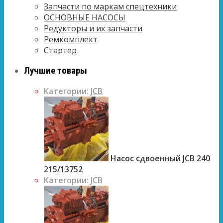
Запчасти по маркам спецтехники
ОСНОВНЫЕ НАСОСЫ
Редукторы и их запчасти
Ремкомплект
Стартер
Лучшие товары
Категории:
JCB
Насос сдвоенный JCB 240
215/13752
Категории:
JCB