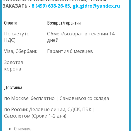
ЗАКАЗАТЬ -
8 (499) 638-26-65
,
gk.gidro@yandex.ru
Оплата
Возврат/гарантии
По счету (с
Обмен/возврат в течении 14
НДС)
дней
Visa, Сбербанк
Гарантия 6 месяцев
Золотая
корона
Доставка
по Москве: бесплатно | Самовывоз со склада
по России: Деловые линии, СДСК, ПЭК |
Самолетом (Сроки 1-2 дня)
Описание