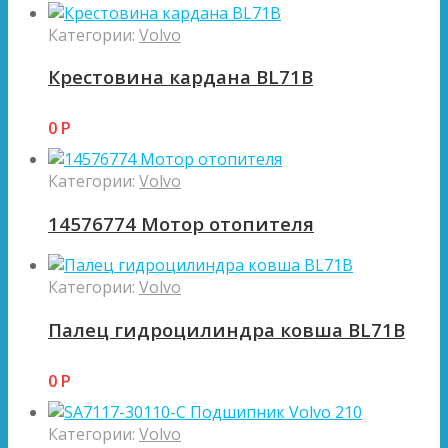
Категории:
Volvo
Крестовина кардана BL71B
0
Р
Категории:
Volvo
14576774 Мотор отопителя
Категории:
Volvo
Палец гидроцилиндра ковша BL71B
0
Р
Категории:
Volvo