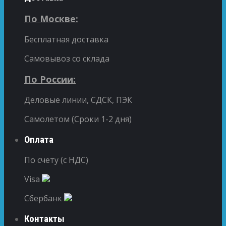
По Москве:
Бесплатная доставка
Самовывоз со склада
По России:
Деловые линии, СДСК, ПЭК
Самолетом (Сроки 1-2 дня)
Оплата
По счету (с НДС)
Visa
Сбербанк
Контакты