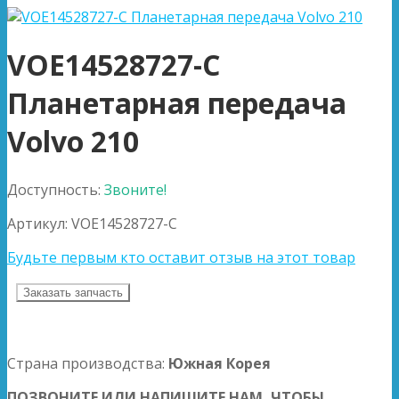
VOE14528727-C
Планетарная передача
Volvo 210
Доступность:
Звоните!
Артикул:
VOE14528727-C
Будьте первым кто оставит отзыв на этот товар
Заказать запчасть
Страна производства:
Южная Корея
ПОЗВОНИТЕ ИЛИ НАПИШИТЕ НАМ, ЧТОБЫ