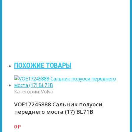
ПОХОЖИЕ ТОВАРЫ
Категории:
Volvo
VOE17245888 Сальник полуоси
переднего моста (17) BL71B
0
Р