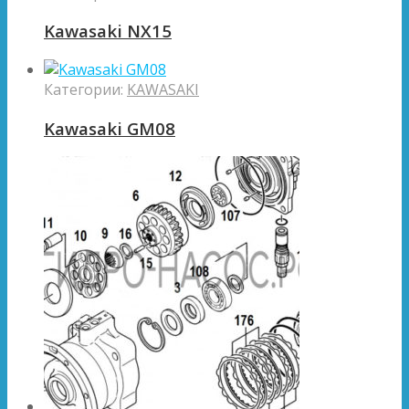
Kawasaki NX15
Категории:
KAWASAKI
Kawasaki GM08