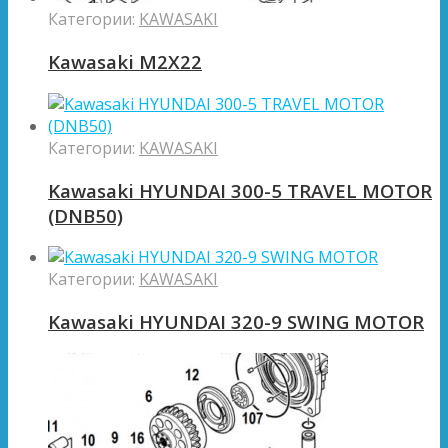
Категории:
KAWASAKI
Kawasaki M2X22
Категории:
KAWASAKI
Kawasaki HYUNDAI 300-5 TRAVEL MOTOR
(DNB50)
Категории:
KAWASAKI
Kawasaki HYUNDAI 320-9 SWING MOTOR