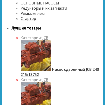
ОСНОВНЫЕ НАСОСЫ
Редукторы и их запчасти
Ремкомплект
Стартер
Лучшие товары
Категории:
JCB
Насос сдвоенный JCB 240
215/13752
Категории:
JCB