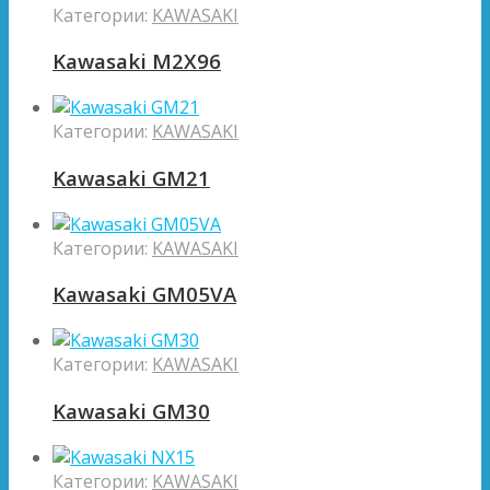
Категории:
KAWASAKI
Kawasaki M2X96
Категории:
KAWASAKI
Kawasaki GM21
Категории:
KAWASAKI
Kawasaki GM05VA
Категории:
KAWASAKI
Kawasaki GM30
Категории:
KAWASAKI