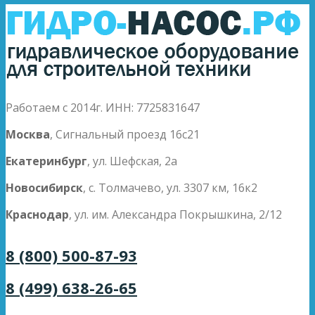
Работаем с 2014г. ИНН: 7725831647
Москва
, Сигнальный проезд 16с21
Екатеринбург
, ул. Шефская, 2а
Новосибирск
, с. Толмачево, ул. 3307 км, 16к2
Краснодар
, ул. им. Александра Покрышкина, 2/12
8 (800) 500-87-93
8 (499) 638-26-65