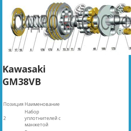
Kawasaki
GM38VB
Позиция
Наименование
Набор
2
уплотнителей с
манжетой