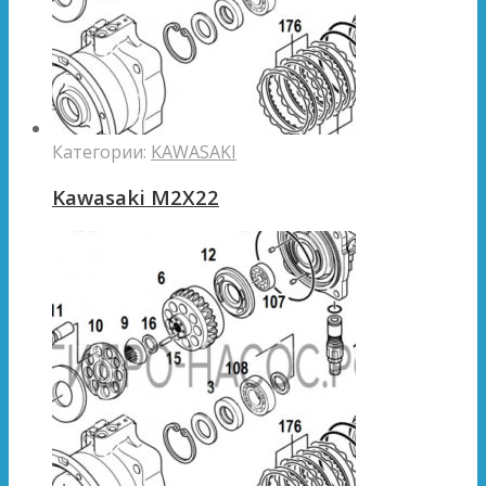
Категории:
KAWASAKI
Kawasaki M2X22