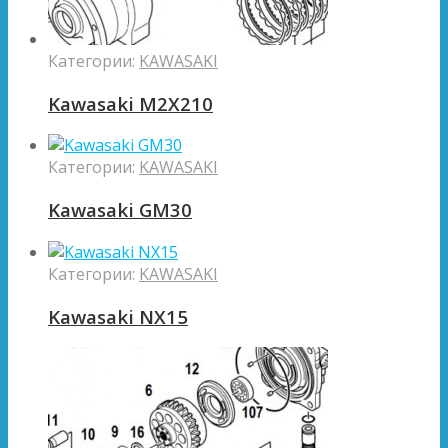
Категории:
KAWASAKI
Kawasaki M2X210
Категории:
KAWASAKI
Kawasaki GM30
Категории:
KAWASAKI
Kawasaki NX15