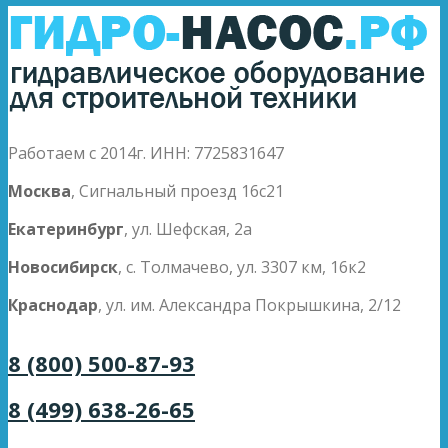
Работаем с 2014г. ИНН: 7725831647
Москва
, Сигнальный проезд 16с21
Екатеринбург
, ул. Шефская, 2а
Новосибирск
, с. Толмачево, ул. 3307 км, 16к2
Краснодар
, ул. им. Александра Покрышкина, 2/12
8 (800) 500-87-93
8 (499) 638-26-65