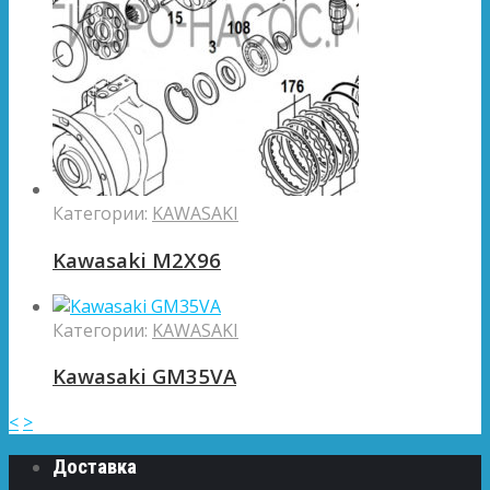
Категории:
KAWASAKI
Kawasaki M2X96
Категории:
KAWASAKI
Kawasaki GM35VA
<
>
Доставка