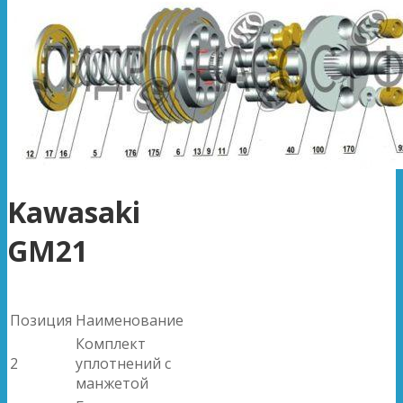
Kawasaki
GM21
Позиция
Наименование
Комплект
2
уплотнений с
манжетой