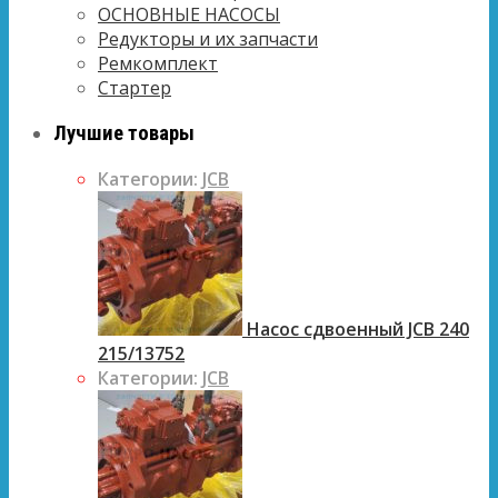
ОСНОВНЫЕ НАСОСЫ
Редукторы и их запчасти
Ремкомплект
Стартер
Лучшие товары
Категории:
JCB
Насос сдвоенный JCB 240
215/13752
Категории:
JCB