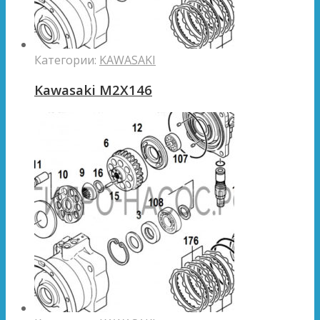
Категории:
KAWASAKI
Kawasaki M2X146