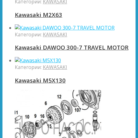
Категории:
KAWASAKI
Kawasaki M2X63
Категории:
KAWASAKI
Kawasaki DAWOO 300-7 TRAVEL MOTOR
Категории:
KAWASAKI
Kawasaki M5X130