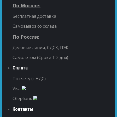
По Москве:
Бесплатная доставка
Самовывоз со склада
По России:
Деловые линии, СДСК, ПЭК
Самолетом (Сроки 1-2 дня)
Оплата
По счету (с НДС)
Visa
Сбербанк
Контакты