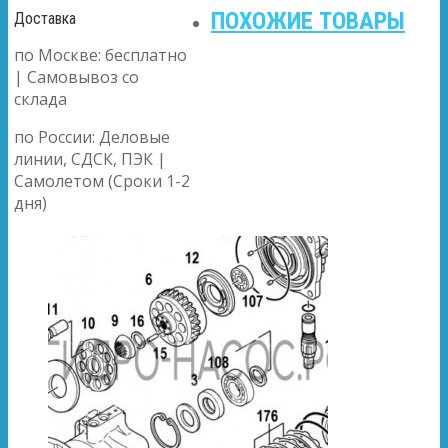
ПОХОЖИЕ ТОВАРЫ
Доставка
по Москве: бесплатно
| Самовывоз со
склада
по России: Деловые
линии, СДСК, ПЭК |
Самолетом (Сроки 1-2
дня)