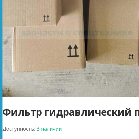
Фильтр гидравлический 
Доступность:
В наличии