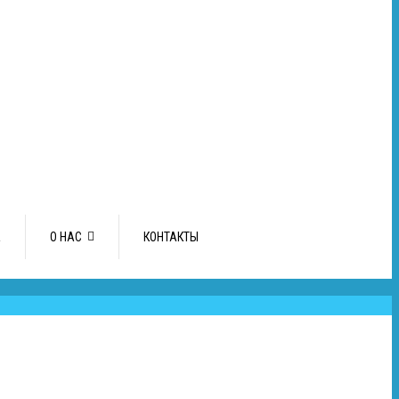
А
О НАС
КОНТАКТЫ