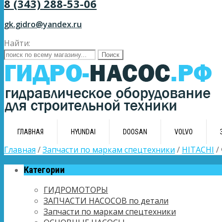
8 (343) 288-53-06
gk.gidro@yandex.ru
Найти:
ГЛАВНАЯ
HYUNDAI
DOOSAN
VOLVO
Главная
/
Запчасти по маркам спецтехники
/
HITACHI
/
Категории
ГИДРОМОТОРЫ
ЗАПЧАСТИ НАСОСОВ по детали
Запчасти по маркам спецтехники