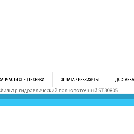
ЗАПЧАСТИ СПЕЦТЕХНИКИ
ОПЛАТА / РЕКВИЗИТЫ
ДОСТАВК
 Фильтр гидравлический полнопоточный ST30805