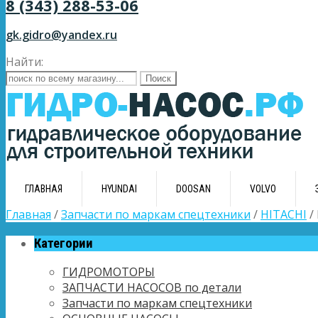
8 (343) 288-53-06
gk.gidro@yandex.ru
Найти:
ГЛАВНАЯ
HYUNDAI
DOOSAN
VOLVO
Главная
/
Запчасти по маркам спецтехники
/
HITACHI
/
Категории
ГИДРОМОТОРЫ
ЗАПЧАСТИ НАСОСОВ по детали
Запчасти по маркам спецтехники