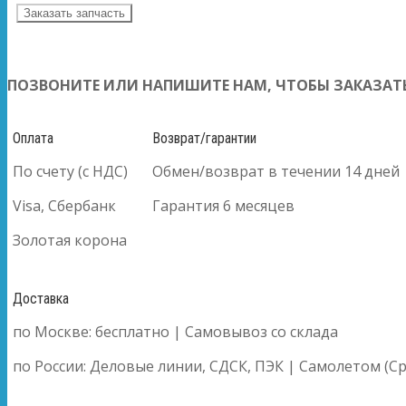
Заказать запчасть
ПОЗВОНИТЕ ИЛИ НАПИШИТЕ НАМ, ЧТОБЫ ЗАКАЗАТЬ
Оплата
Возврат/гарантии
По счету (с НДС)
Обмен/возврат в течении 14 дней
Visa, Сбербанк
Гарантия 6 месяцев
Золотая корона
Доставка
по Москве: бесплатно | Самовывоз со склада
по России: Деловые линии, СДСК, ПЭК | Самолетом (Ср