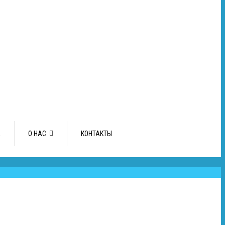
А
О НАС
КОНТАКТЫ