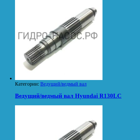
Категории:
Ведущий/ведмый вал
Ведущий/ведмый вал Hyundai R130LC