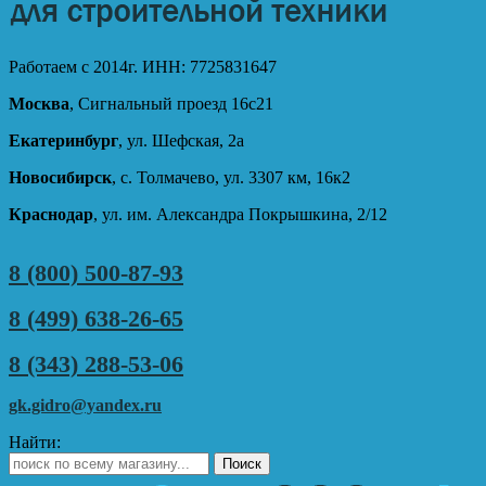
Работаем с 2014г. ИНН: 7725831647
Москва
, Сигнальный проезд 16с21
Екатеринбург
, ул. Шефская, 2а
Новосибирск
, с. Толмачево, ул. 3307 км, 16к2
Краснодар
, ул. им. Александра Покрышкина, 2/12
8 (800) 500-87-93
8 (499) 638-26-65
8 (343) 288-53-06
gk.gidro@yandex.ru
Найти: