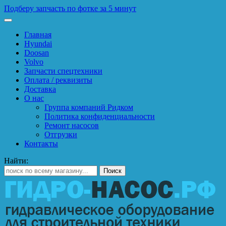
Подберу запчасть по фотке за 5 минут
Главная
Hyundai
Doosan
Volvo
Запчасти спецтехники
Оплата / реквизиты
Доставка
О нас
Группа компаний Ридком
Политика конфиденциальности
Ремонт насосов
Отгрузки
Контакты
Найти: