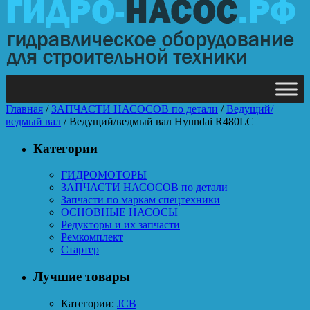
Главная
/
ЗАПЧАСТИ НАСОСОВ по детали
/
Ведущий/
ведмый вал
/ Ведущий/ведмый вал Hyundai R480LC
Категории
ГИДРОМОТОРЫ
ЗАПЧАСТИ НАСОСОВ по детали
Запчасти по маркам спецтехники
ОСНОВНЫЕ НАСОСЫ
Редукторы и их запчасти
Ремкомплект
Стартер
Лучшие товары
Категории:
JCB