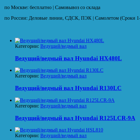
по Москве: бесплатно | Самовывоз со склада
по России: Деловые линии, СДСК, ПЭК | Самолетом (Сроки 1-
Категории:
Ведущий/ведмый вал
Ведущий/ведмый вал Hyundai HX480L
Категории:
Ведущий/ведмый вал
Ведущий/ведмый вал Hyundai R130LC
Категории:
Ведущий/ведмый вал
Ведущий/ведмый вал Hyundai R125LCR-9A
Категории:
Ведущий/ведмый вал