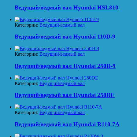
Ведущий/ведмый вал Hyundai HSL810
Категории:
Ведущий/ведмый вал
Ведущий/ведмый вал Hyundai 110D-9
Категории:
Ведущий/ведмый вал
Ведущий/ведмый вал Hyundai 250D-9
Категории:
Ведущий/ведмый вал
Ведущий/ведмый вал Hyundai 250DE
Категории:
Ведущий/ведмый вал
Ведущий/ведмый вал Hyundai R110-7A