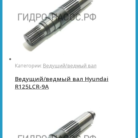
Категории:
Ведущий/ведмый вал
Ведущий/ведмый вал Hyundai
R125LCR-9A