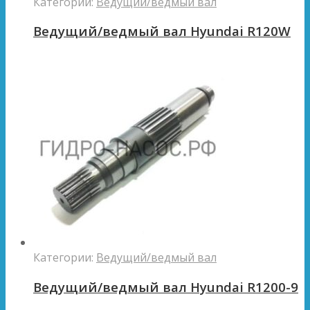
Категории:
Ведущий/ведмый вал
Ведущий/ведмый вал Hyundai R120W
Категории:
Ведущий/ведмый вал
Ведущий/ведмый вал Hyundai R1200-9