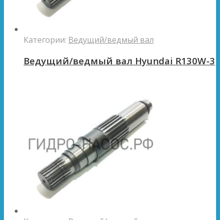
Категории:
Ведущий/ведмый вал
Ведущий/ведмый вал Hyundai R130W-3