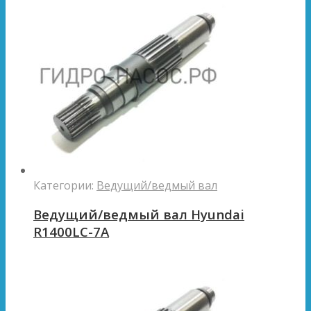
Категории:
Ведущий/ведмый вал
Ведущий/ведмый вал Hyundai
R1400LC-7A