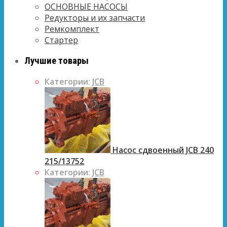
ОСНОВНЫЕ НАСОСЫ
Редукторы и их запчасти
Ремкомплект
Стартер
Лучшие товары
Категории:
JCB
Насос сдвоенный JCB 240
215/13752
Категории:
JCB