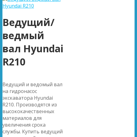
Ведущий/
ведмый
вал Hyundai
R210
Ведущий и ведомый вал
на гидронасос
экскаватора Hyundai
R210. Производятся из
высококачественных
материалов для
увеличения срока
службы. Купить ведущий