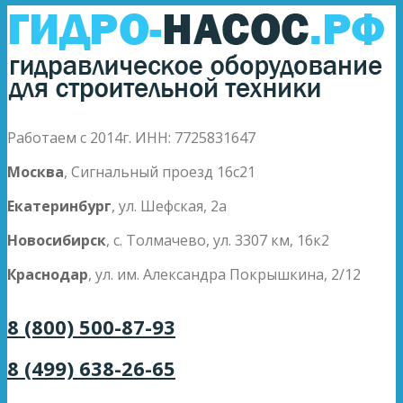
Работаем с 2014г. ИНН: 7725831647
Москва
, Сигнальный проезд 16с21
Екатеринбург
, ул. Шефская, 2а
Новосибирск
, с. Толмачево, ул. 3307 км, 16к2
Краснодар
, ул. им. Александра Покрышкина, 2/12
8 (800) 500-87-93
8 (499) 638-26-65