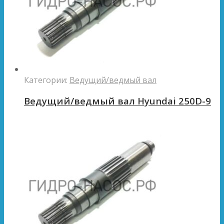
Категории:
Ведущий/ведмый вал
Ведущий/ведмый вал Hyundai 250D-9