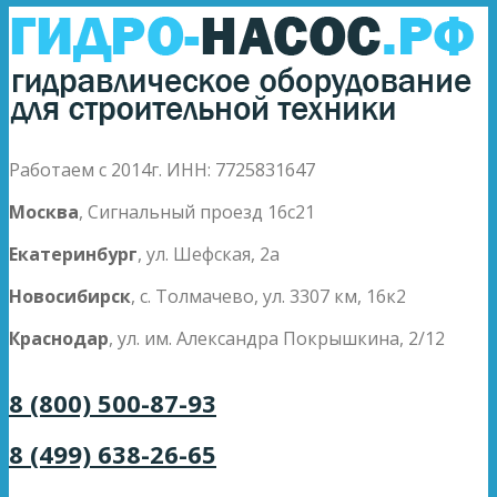
Работаем с 2014г. ИНН: 7725831647
Москва
, Сигнальный проезд 16с21
Екатеринбург
, ул. Шефская, 2а
Новосибирск
, с. Толмачево, ул. 3307 км, 16к2
Краснодар
, ул. им. Александра Покрышкина, 2/12
8 (800) 500-87-93
8 (499) 638-26-65