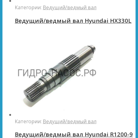
Категории:
Ведущий/ведмый вал
Ведущий/ведмый вал Hyundai HX330L
Категории:
Ведущий/ведмый вал
Ведущий/ведмый вал Hyundai R1200-9