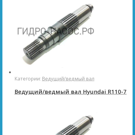
Категории:
Ведущий/ведмый вал
Ведущий/ведмый вал Hyundai R110-7