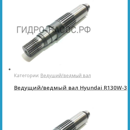
Категории:
Ведущий/ведмый вал
Ведущий/ведмый вал Hyundai R130W-3