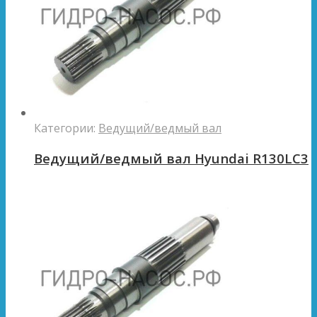
Категории:
Ведущий/ведмый вал
Ведущий/ведмый вал Hyundai R130LC3