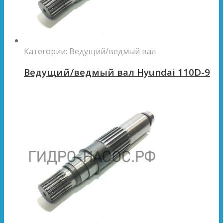
Категории:
Ведущий/ведмый вал
Ведущий/ведмый вал Hyundai 110D-9