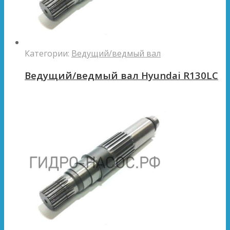
Категории:
Ведущий/ведмый вал
Ведущий/ведмый вал Hyundai R130LC