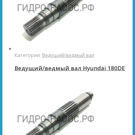
Категории:
Ведущий/ведмый вал
Ведущий/ведмый вал Hyundai 180DE