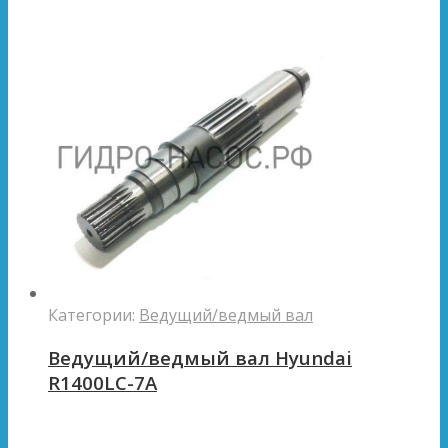
Категории:
Ведущий/ведмый вал
Ведущий/ведмый вал Hyundai
R1400LC-7A