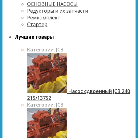
ОСНОВНЫЕ НАСОСЫ
Редукторы и их запчасти
Ремкомплект
Стартер
Лучшие товары
Категории:
JCB
Насос сдвоенный JCB 240
215/13752
Категории:
JCB