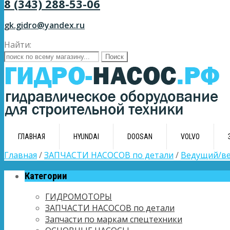
8 (343) 288-53-06
gk.gidro@yandex.ru
Найти:
ГЛАВНАЯ
HYUNDAI
DOOSAN
VOLVO
Главная
/
ЗАПЧАСТИ НАСОСОВ по детали
/
Ведущий/в
Категории
ГИДРОМОТОРЫ
ЗАПЧАСТИ НАСОСОВ по детали
Запчасти по маркам спецтехники