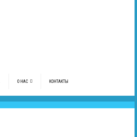
А
О НАС
КОНТАКТЫ