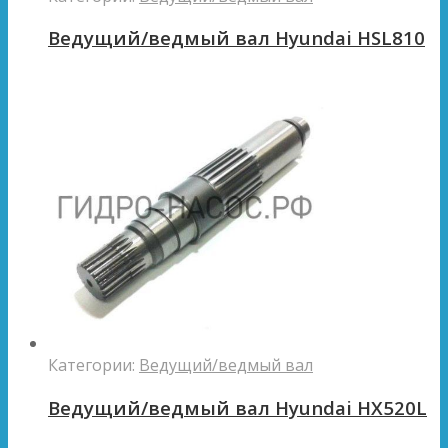
Ведущий/ведмый вал Hyundai HSL810
Категории:
Ведущий/ведмый вал
Ведущий/ведмый вал Hyundai HX520L