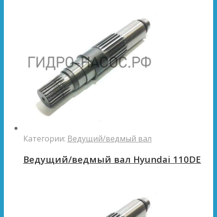
Категории:
Ведущий/ведмый вал
Ведущий/ведмый вал Hyundai 110DE