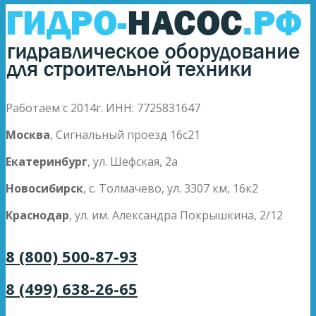
Работаем с 2014г. ИНН: 7725831647
Москва
, Сигнальный проезд 16с21
Екатеринбург
, ул. Шефская, 2а
Новосибирск
, с. Толмачево, ул. 3307 км, 16к2
Краснодар
, ул. им. Александра Покрышкина, 2/12
8 (800) 500-87-93
8 (499) 638-26-65