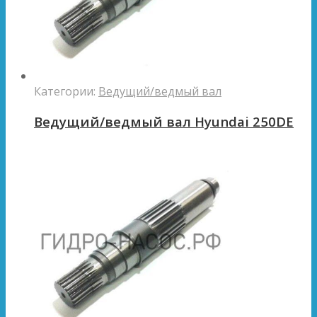
Категории:
Ведущий/ведмый вал
Ведущий/ведмый вал Hyundai 250DE