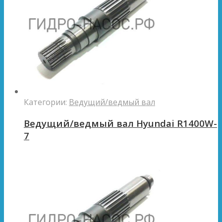
Категории:
Ведущий/ведмый вал
Ведущий/ведмый вал Hyundai R1400W-
7