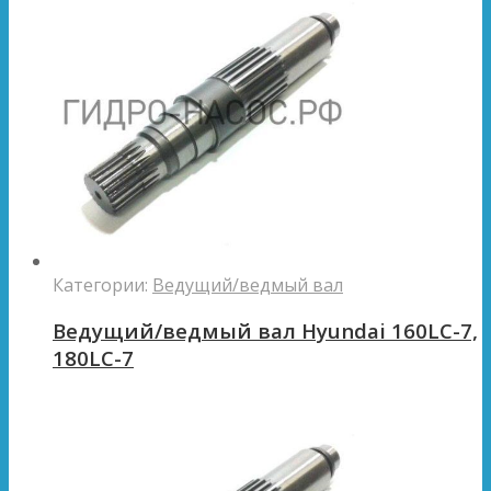
Категории:
Ведущий/ведмый вал
Ведущий/ведмый вал Hyundai 160LC-7,
180LC-7