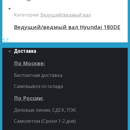
Категории:
Ведущий/ведмый вал
Ведущий/ведмый вал Hyundai 180DE
<
>
Доставка
По Москве:
Бесплатная доставка
Самовывоз со склада
По России:
Деловые линии, СДСК, ПЭК
Самолетом (Сроки 1-2 дня)