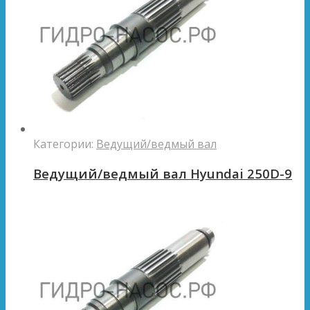
Категории:
Ведущий/ведмый вал
Ведущий/ведмый вал Hyundai 250D-9