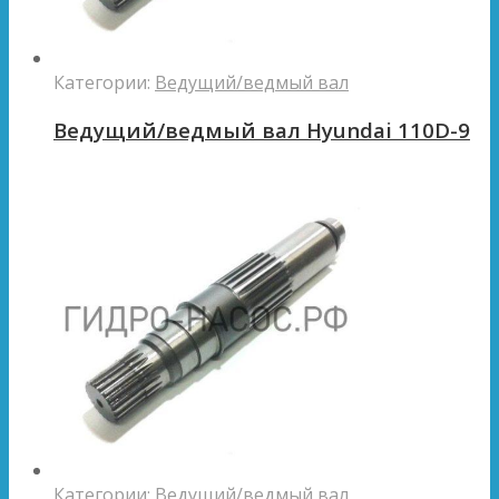
Категории:
Ведущий/ведмый вал
Ведущий/ведмый вал Hyundai 110D-9
Категории:
Ведущий/ведмый вал