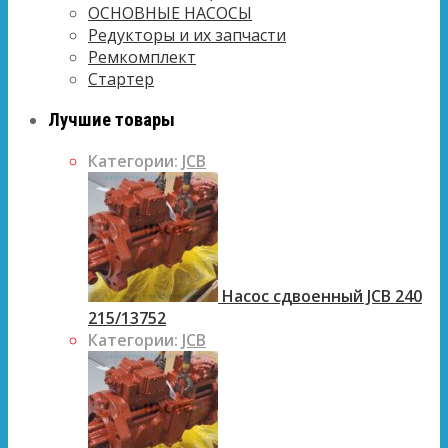
ОСНОВНЫЕ НАСОСЫ
Редукторы и их запчасти
Ремкомплект
Стартер
Лучшие товары
Категории:
JCB
Насос сдвоенный JCB 240
215/13752
Категории:
JCB