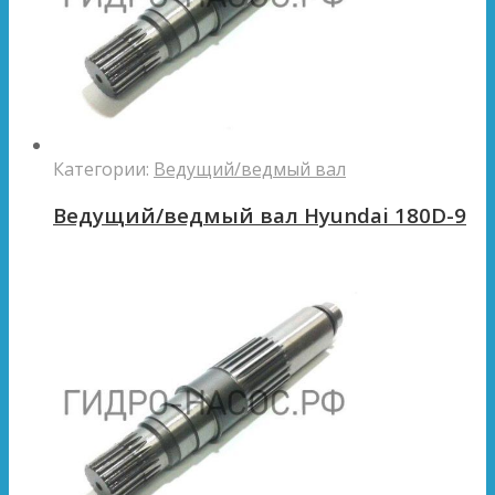
Категории:
Ведущий/ведмый вал
Ведущий/ведмый вал Hyundai 180D-9