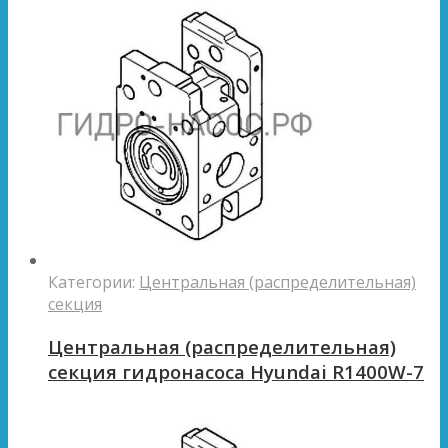
Категории:
Центральная (распределительная)
секция
Центральная (распределительная)
секция гидронасоса Hyundai R1400W-7