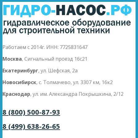
Работаем с 2014г. ИНН: 7725831647
Москва
, Сигнальный проезд 16с21
Екатеринбург
, ул. Шефская, 2а
Новосибирск
, с. Толмачево, ул. 3307 км, 16к2
Краснодар
, ул. им. Александра Покрышкина, 2/12
8 (800) 500-87-93
8 (499) 638-26-65