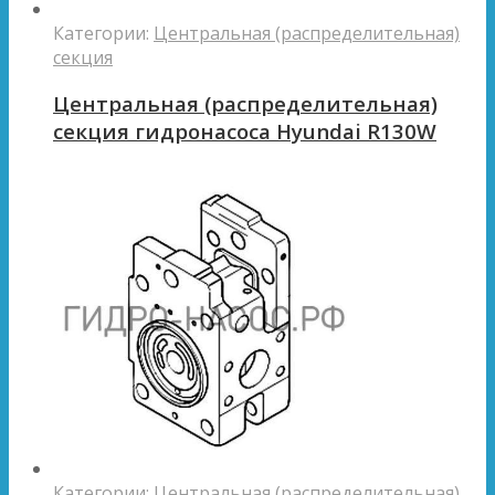
Категории:
Центральная (распределительная)
секция
Центральная (распределительная)
секция гидронасоса Hyundai R130W
Категории:
Центральная (распределительная)