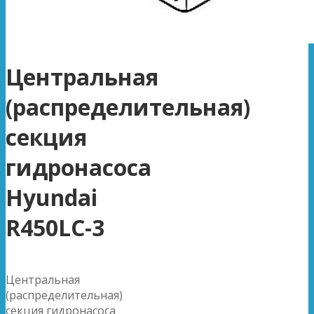
Центральная
(распределительная)
секция
гидронасоса
Hyundai
R450LC-3
Центральная
(распределительная)
секция гидронасоса