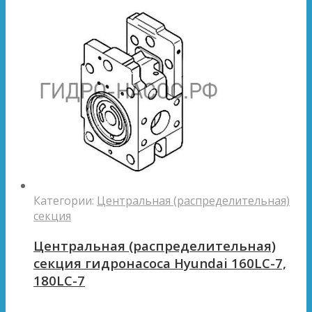
Категории:
Центральная (распределительная)
секция
Центральная (распределительная)
секция гидронасоса Hyundai 160LC-7,
180LC-7