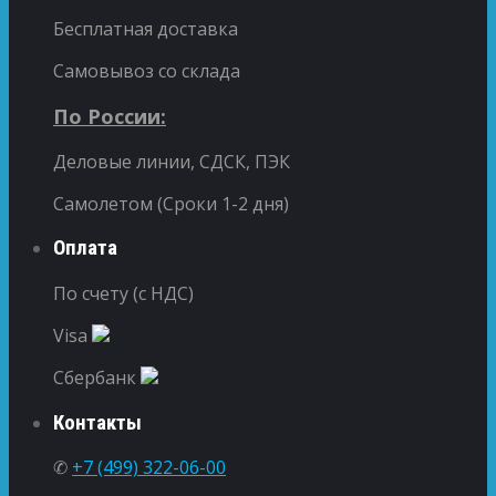
Бесплатная доставка
Самовывоз со склада
По России:
Деловые линии, СДСК, ПЭК
Самолетом (Сроки 1-2 дня)
Оплата
По счету (с НДС)
Visa
Сбербанк
Контакты
✆
+7 (499) 322-06-00