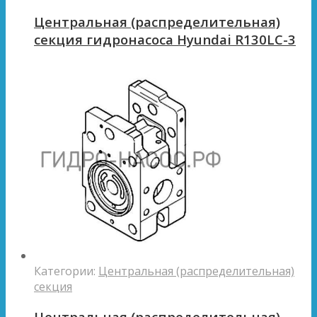
Центральная (распределительная)
секция гидронасоса Hyundai R130LC-3
Категории:
Центральная (распределительная)
секция
Центральная (распределительная)