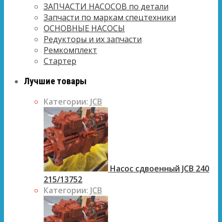
ЗАПЧАСТИ НАСОСОВ по детали
Запчасти по маркам спецтехники
ОСНОВНЫЕ НАСОСЫ
Редукторы и их запчасти
Ремкомплект
Стартер
Лучшие товары
Категории:
JCB
Насос сдвоенный JCB 240
215/13752
Категории:
JCB