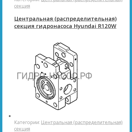
секция
Центральная (распределительная)
секция гидронасоса Hyundai R120W
Категории:
Центральная (распределительная)
секция