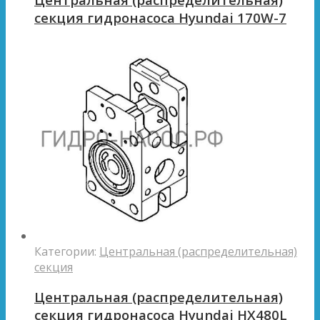
секция гидронасоса Hyundai 170W-7
Категории:
Центральная (распределительная)
секция
Центральная (распределительная)
секция гидронасоса Hyundai HX480L