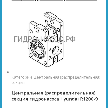
Категории:
Центральная (распределительная)
секция
Центральная (распределительная)
секция гидронасоса Hyundai R1200-9