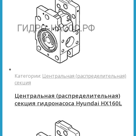
Категории:
Центральная (распределительная)
секция
Центральная (распределительная)
секция гидронасоса Hyundai HX160L