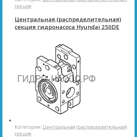
секция
Центральная (распределительная)
секция гидронасоса Hyundai 250DE
Категории:
Центральная (распределительная)
секция