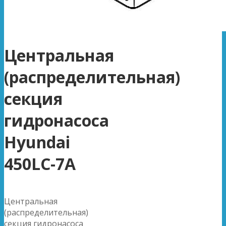
Центральная
(распределительная)
секция
гидронасоса
Hyundai
450LC-7A
Центральная
(распределительная)
секция гидронасоса