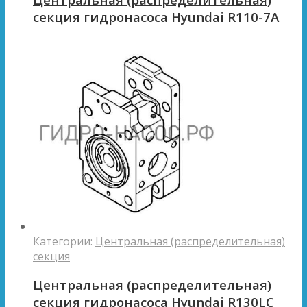
секция гидронасоса Hyundai R110-7A
Категории:
Центральная (распределительная)
секция
Центральная (распределительная)
секция гидронасоса Hyundai R130LC