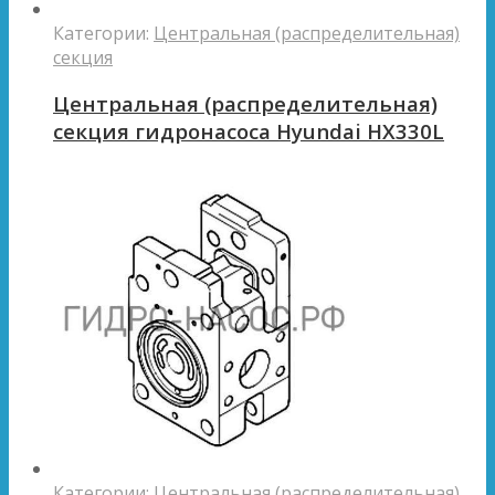
Категории:
Центральная (распределительная)
секция
Центральная (распределительная)
секция гидронасоса Hyundai HX330L
Категории:
Центральная (распределительная)