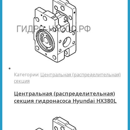
Категории:
Центральная (распределительная)
секция
Центральная (распределительная)
секция гидронасоса Hyundai HX380L