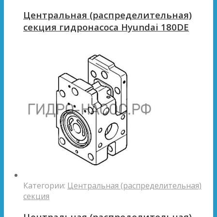
Центральная (распределительная)
секция гидронасоса Hyundai 180DE
Категории:
Центральная (распределительная)
секция
Центральная (распределительная)