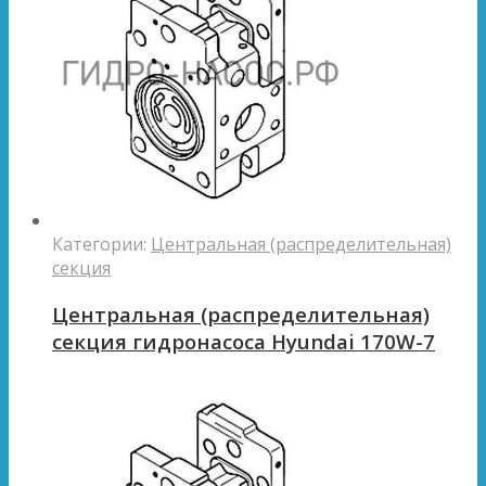
Категории:
Центральная (распределительная)
секция
Центральная (распределительная)
секция гидронасоса Hyundai 170W-7