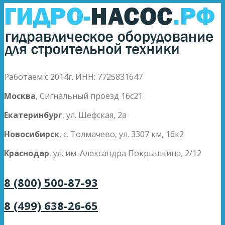
Работаем с 2014г. ИНН: 7725831647
Москва
, Сигнальный проезд 16с21
Екатеринбург
, ул. Шефская, 2а
Новосибирск
, с. Толмачево, ул. 3307 км, 16к2
Краснодар
, ул. им. Александра Покрышкина, 2/12
8 (800) 500-87-93
8 (499) 638-26-65