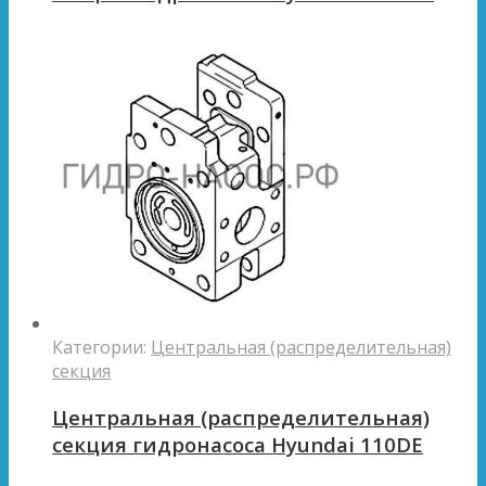
Категории:
Центральная (распределительная)
секция
Центральная (распределительная)
секция гидронасоса Hyundai 110DE