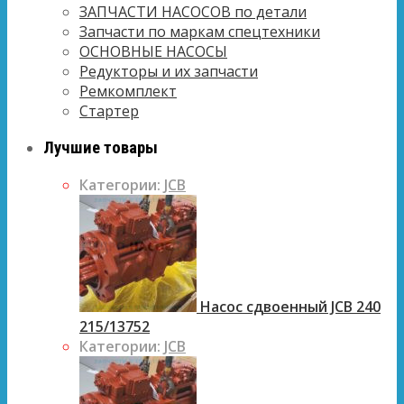
ЗАПЧАСТИ НАСОСОВ по детали
Запчасти по маркам спецтехники
ОСНОВНЫЕ НАСОСЫ
Редукторы и их запчасти
Ремкомплект
Стартер
Лучшие товары
Категории:
JCB
Насос сдвоенный JCB 240
215/13752
Категории:
JCB