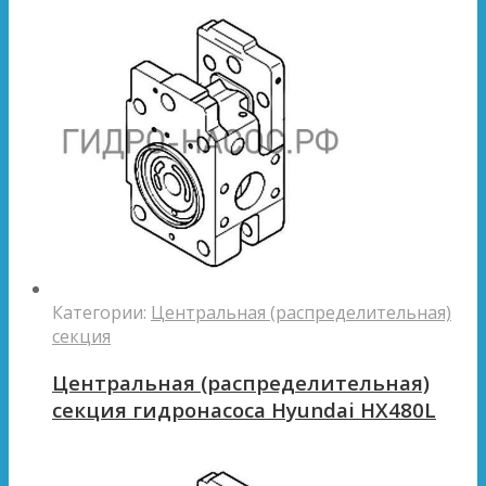
Категории:
Центральная (распределительная)
секция
Центральная (распределительная)
секция гидронасоса Hyundai HX480L