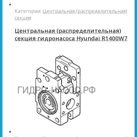
Категории:
Центральная (распределительная)
секция
Центральная (распределительная)
секция гидронасоса Hyundai R1400W7