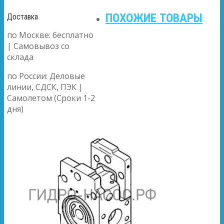
ПОХОЖИЕ ТОВАРЫ
Доставка
по Москве: бесплатно
| Самовывоз со
склада
по России: Деловые
линии, СДСК, ПЭК |
Самолетом (Сроки 1-2
дня)