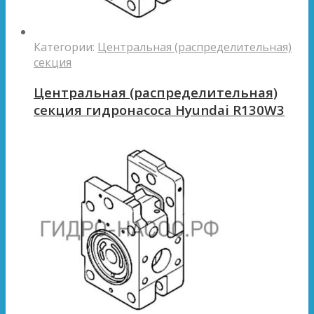
Категории:
Центральная (распределительная)
секция
Центральная (распределительная)
секция гидронасоса Hyundai R130W3