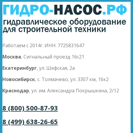
Работаем с 2014г. ИНН: 7725831647
Москва
, Сигнальный проезд 16с21
Екатеринбург
, ул. Шефская, 2а
Новосибирск
, с. Толмачево, ул. 3307 км, 16к2
Краснодар
, ул. им. Александра Покрышкина, 2/12
8 (800) 500-87-93
8 (499) 638-26-65