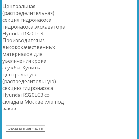
Центральная
(распределительная)
секция гидронасоса
гидронасоса экскаватора
Hyundai R320LC3.
Производится из
высококачественных
материалов для
увеличения срока
службы. Купить
центральную
(распределительную)
секцию гидронасоса
Hyundai R320LC3 со
склада в Москве или под
заказ.
Заказать запчасть