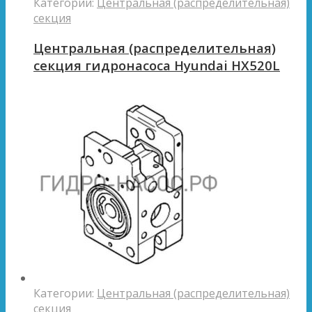
Категории:
Центральная (распределительная)
секция
Центральная (распределительная)
секция гидронасоса Hyundai HX520L
Категории:
Центральная (распределительная)
секция