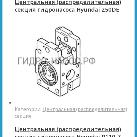
Центральная (распределительная)
секция гидронасоса Hyundai 250DE
Категории:
Центральная (распределительная)
секция
Центральная (распределительная)
секция гидронасоса Hyundai R110-7