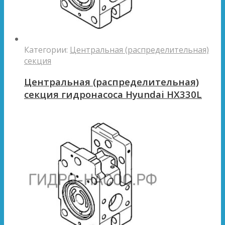
Категории:
Центральная (распределительная)
секция
Центральная (распределительная)
секция гидронасоса Hyundai HX330L