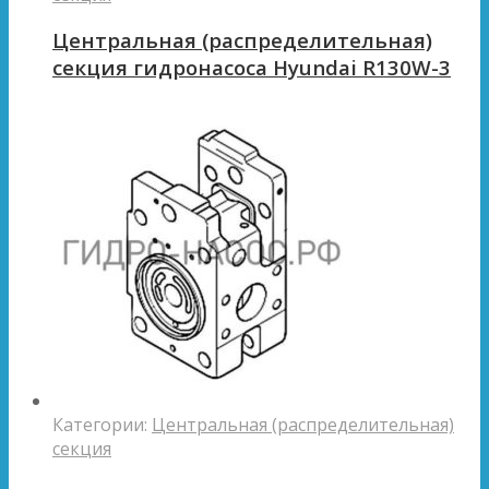
Центральная (распределительная)
секция гидронасоса Hyundai R130W-3
Категории:
Центральная (распределительная)
секция