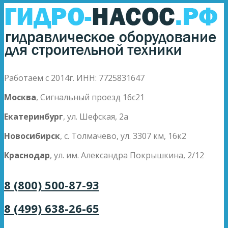
Работаем с 2014г. ИНН: 7725831647
Москва
, Сигнальный проезд 16с21
Екатеринбург
, ул. Шефская, 2а
Новосибирск
, с. Толмачево, ул. 3307 км, 16к2
Краснодар
, ул. им. Александра Покрышкина, 2/12
8 (800) 500-87-93
8 (499) 638-26-65