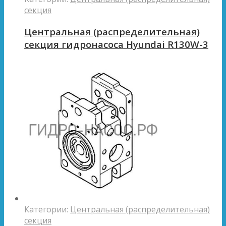
секция
Центральная (распределительная)
секция гидронасоса Hyundai R130W-3
Категории:
Центральная (распределительная)
секция