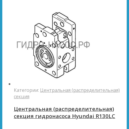
Категории:
Центральная (распределительная)
секция
Центральная (распределительная)
секция гидронасоса Hyundai R130LC