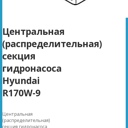
Центральная
(распределительная)
секция
гидронасоса
Hyundai
R170W-9
Центральная
(распределительная)
секция гидронасоса