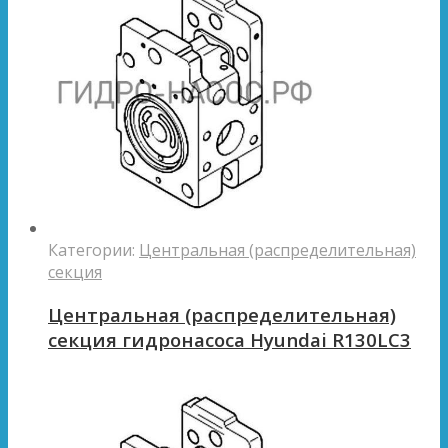
Категории:
Центральная (распределительная)
секция
Центральная (распределительная)
секция гидронасоса Hyundai R130LC3