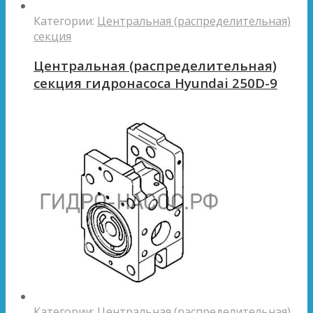
Категории:
Центральная (распределительная)
секция
Центральная (распределительная)
секция гидронасоса Hyundai 250D-9
Категории:
Центральная (распределительная)