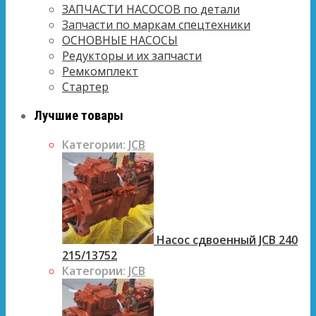
ЗАПЧАСТИ НАСОСОВ по детали
Запчасти по маркам спецтехники
ОСНОВНЫЕ НАСОСЫ
Редукторы и их запчасти
Ремкомплект
Стартер
Лучшие товары
Категории:
JCB
Насос сдвоенный JCB 240
215/13752
Категории:
JCB