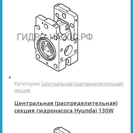
Категории:
Центральная (распределительная)
секция
Центральная (распределительная)
секция гидронасоса Hyundai 130W