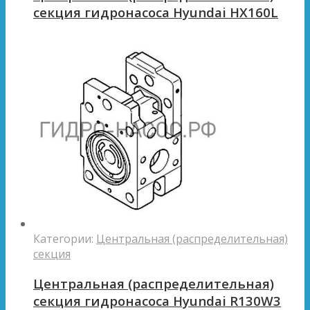
секция гидронасоса Hyundai HX160L
Категории:
Центральная (распределительная)
секция
Центральная (распределительная)
секция гидронасоса Hyundai R130W3