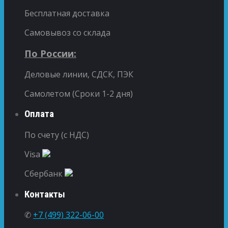
Бесплатная доставка
Самовывоз со склада
По России:
Деловые линии, СДСК, ПЭК
Самолетом (Сроки 1-2 дня)
Оплата
По счету (с НДС)
Visa
Сбербанк
Контакты
✆
+7 (499) 322-06-00