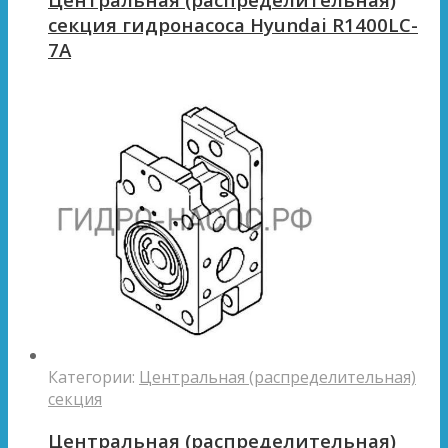
секция гидронасоса Hyundai R1400LC-
7A
Категории:
Центральная (распределительная)
секция
Центральная (распределительная)