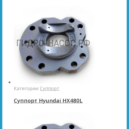
Категории:
Суппорт
Суппорт Hyundai HX480L