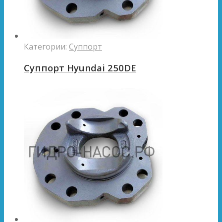
Категории:
Суппорт
Суппорт Hyundai 250DE