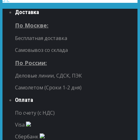
Доставка
По Москве:
Бесплатная доставка
Самовывоз со склада
По России:
Деловые линии, СДСК, ПЭК
Самолетом (Сроки 1-2 дня)
Оплата
По счету (с НДС)
Visa
Сбербанк