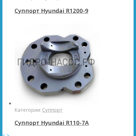
Суппорт Hyundai R1200-9
Категории:
Суппорт
Суппорт Hyundai R110-7A
<
>