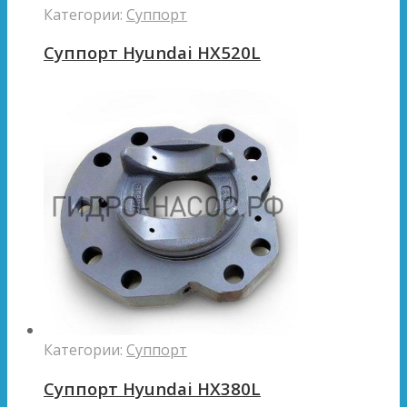
Категории:
Суппорт
Суппорт Hyundai HX520L
Категории:
Суппорт
Суппорт Hyundai HX380L