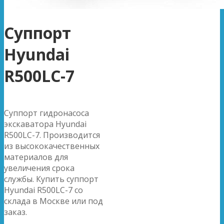
Суппорт
Hyundai
R500LC-7
Суппорт гидронасоса
экскаватора Hyundai
R500LC-7. Производится
из высококачественных
материалов для
увеличения срока
службы. Купить суппорт
Hyundai R500LC-7 со
склада в Москве или под
заказ.