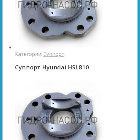
Категории:
Суппорт
Суппорт Hyundai HSL810