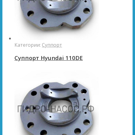
Категории:
Суппорт
Суппорт Hyundai 110DE