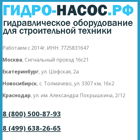
Работаем с 2014г. ИНН: 7725831647
Москва
, Сигнальный проезд 16с21
Екатеринбург
, ул. Шефская, 2а
Новосибирск
, с. Толмачево, ул. 3307 км, 16к2
Краснодар
, ул. им. Александра Покрышкина, 2/12
8 (800) 500-87-93
8 (499) 638-26-65