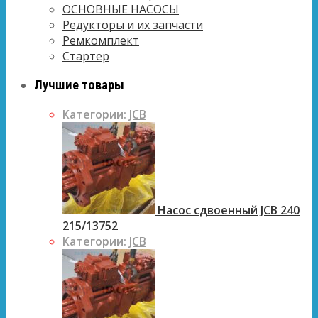
ОСНОВНЫЕ НАСОСЫ
Редукторы и их запчасти
Ремкомплект
Стартер
Лучшие товары
Категории:
JCB
Насос сдвоенный JCB 240
215/13752
Категории:
JCB