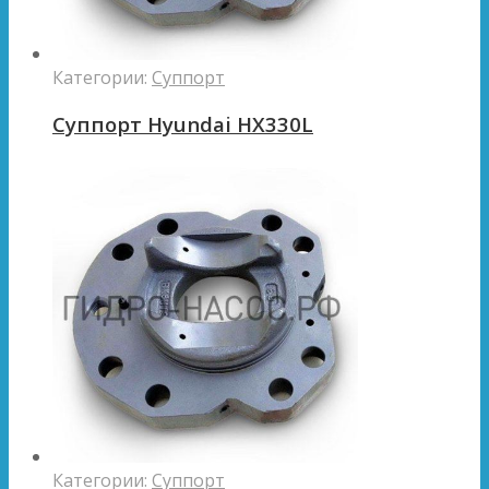
Категории:
Суппорт
Суппорт Hyundai HX330L
Категории:
Суппорт