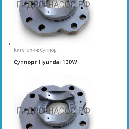
Категории:
Суппорт
Суппорт Hyundai 130W