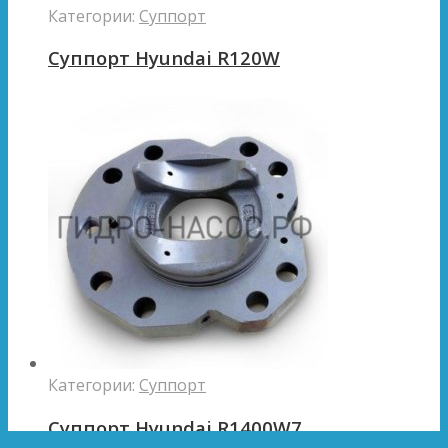
Категории:
Суппорт
Суппорт Hyundai R120W
Категории:
Суппорт
Суппорт Hyundai R1400W7