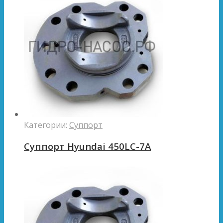
Категории:
Суппорт
Суппорт Hyundai 450LC-7A