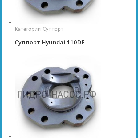
Категории:
Суппорт
Суппорт Hyundai 110DE