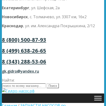
Екатеринбург
, ул. Шефская, 2а
Новосибирск
, с. Толмачево, ул. 3307 км, 16к2
Краснодар
, ул. им. Александра Покрышкина, 2/12
8 (800) 500-87-93
8 (499) 638-26-65
8 (343) 288-53-06
gk.gidro@yandex.ru
Найти:
Главная
/
ЗАПЧАСТИ НАСОСОВ по