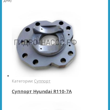
дня)
Категории:
Суппорт
Суппорт Hyundai R110-7A