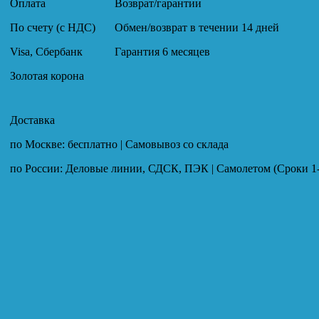
Оплата
Возврат/гарантии
По счету (с НДС)
Обмен/возврат в течении 14 дней
Visa, Сбербанк
Гарантия 6 месяцев
Золотая корона
Доставка
по Москве: бесплатно | Самовывоз со склада
по России: Деловые линии, СДСК, ПЭК | Самолетом (Сроки 1-