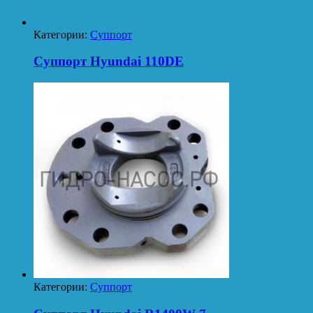
Категории:
Суппорт
Суппорт Hyundai 110DE
Категории:
Суппорт