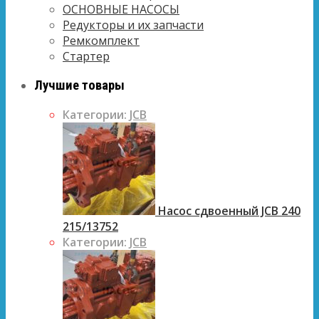
ОСНОВНЫЕ НАСОСЫ
Редукторы и их запчасти
Ремкомплект
Стартер
Лучшие товары
Категории:
JCB
Насос сдвоенный JCB 240
215/13752
Категории:
JCB