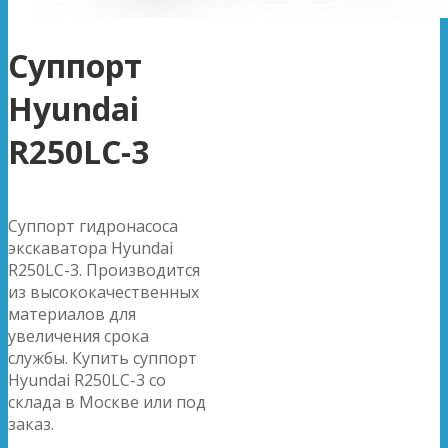
Суппорт
Hyundai
R250LC-3
Суппорт гидронасоса
экскаватора Hyundai
R250LC-3. Производится
из высококачественных
материалов для
увеличения срока
службы. Купить суппорт
Hyundai R250LC-3 со
склада в Москве или под
заказ.