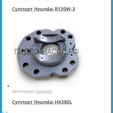
Суппорт Hyundai R130W-3
Категории:
Суппорт
Суппорт Hyundai HX380L
<
>