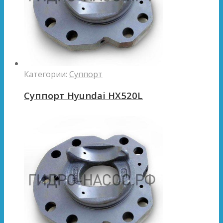
Категории:
Суппорт
Суппорт Hyundai HX520L