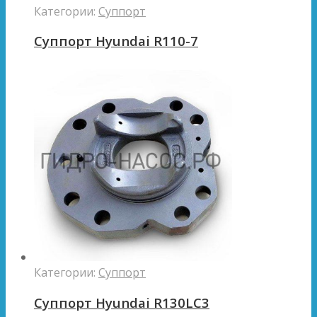
Категории:
Суппорт
Суппорт Hyundai R110-7
Категории:
Суппорт
Суппорт Hyundai R130LC3