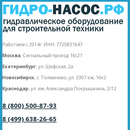
Работаем с 2014г. ИНН: 7725831647
Москва
, Сигнальный проезд 16с21
Екатеринбург
, ул. Шефская, 2а
Новосибирск
, с. Толмачево, ул. 3307 км, 16к2
Краснодар
, ул. им. Александра Покрышкина, 2/12
8 (800) 500-87-93
8 (499) 638-26-65