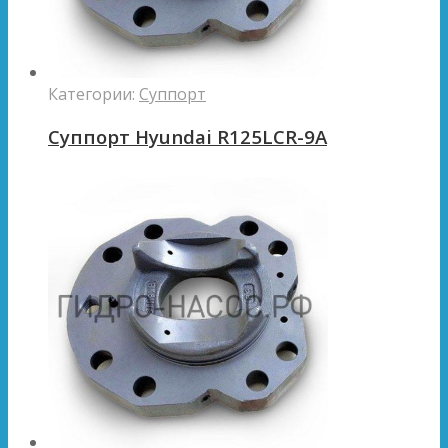
Категории:
Суппорт
Суппорт Hyundai R125LCR-9A