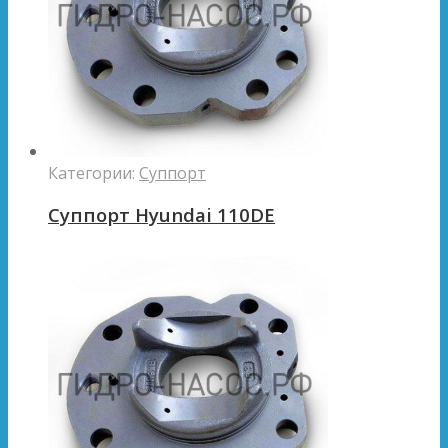
Категории:
Суппорт
Суппорт Hyundai 110DE