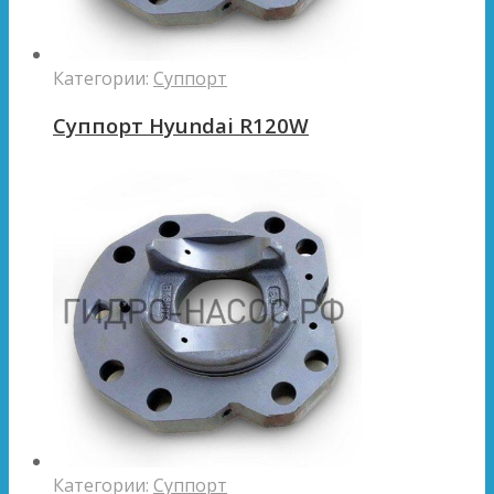
Категории:
Суппорт
Суппорт Hyundai R120W
Категории:
Суппорт