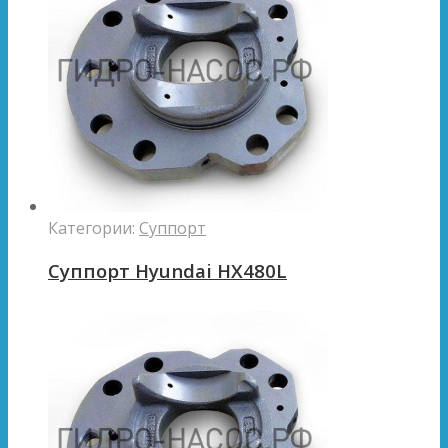
Категории:
Суппорт
Суппорт Hyundai HX480L