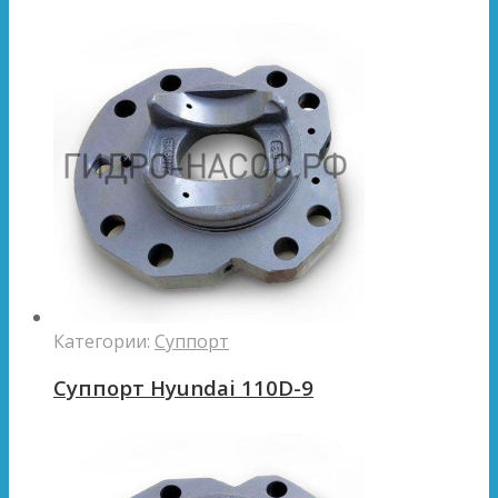
Категории:
Суппорт
Суппорт Hyundai 110D-9