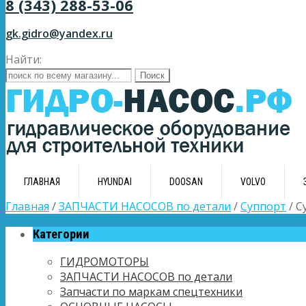
8 (343) 288-53-06
gk.gidro@yandex.ru
Найти:
ГЛАВНАЯ
HYUNDAI
DOOSAN
VOLVO
Главная
/
ЗАПЧАСТИ НАСОСОВ по детали
/
Суппорт
/ С
Категории
ГИДРОМОТОРЫ
ЗАПЧАСТИ НАСОСОВ по детали
Запчасти по маркам спецтехники