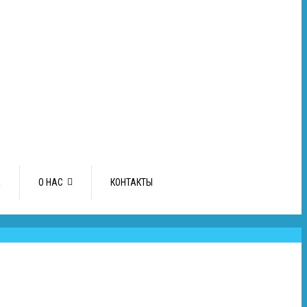
А
О НАС
КОНТАКТЫ