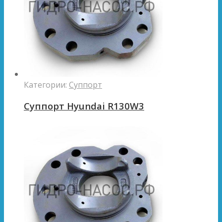
Категории:
Суппорт
Суппорт Hyundai R130W3