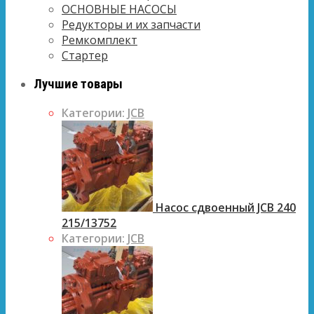
ОСНОВНЫЕ НАСОСЫ
Редукторы и их запчасти
Ремкомплект
Стартер
Лучшие товары
Категории:
JCB
Насос сдвоенный JCB 240
215/13752
Категории:
JCB