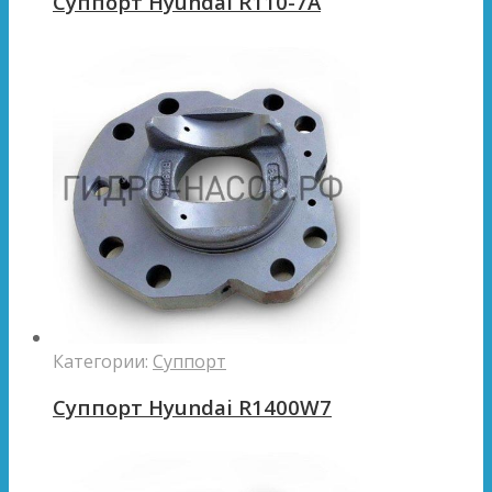
Суппорт Hyundai R110-7A
Категории:
Суппорт
Суппорт Hyundai R1400W7