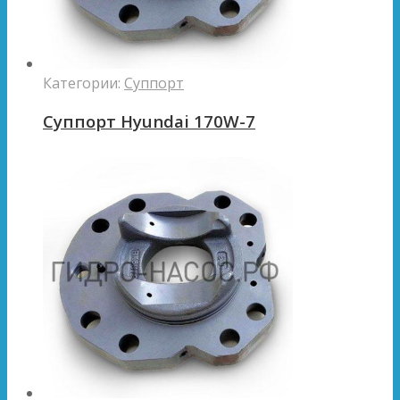
Категории:
Суппорт
Суппорт Hyundai 170W-7