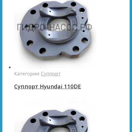
Категории:
Суппорт
Суппорт Hyundai 110DE