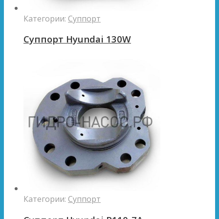
Категории:
Суппорт
Суппорт Hyundai 130W
Категории:
Суппорт