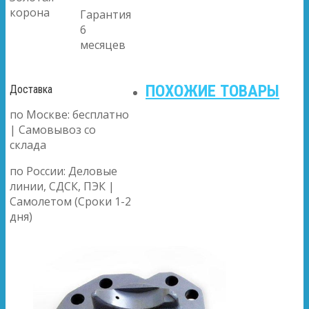
корона
Гарантия
6
месяцев
ПОХОЖИЕ ТОВАРЫ
Доставка
по Москве: бесплатно
| Самовывоз со
склада
по России: Деловые
линии, СДСК, ПЭК |
Самолетом (Сроки 1-2
дня)