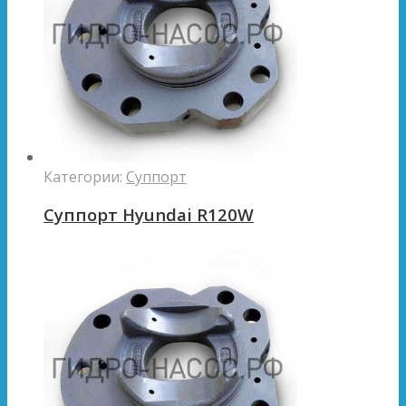
Категории:
Суппорт
Суппорт Hyundai R120W