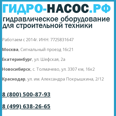
Работаем с 2014г. ИНН: 7725831647
Москва
, Сигнальный проезд 16с21
Екатеринбург
, ул. Шефская, 2а
Новосибирск
, с. Толмачево, ул. 3307 км, 16к2
Краснодар
, ул. им. Александра Покрышкина, 2/12
8 (800) 500-87-93
8 (499) 638-26-65