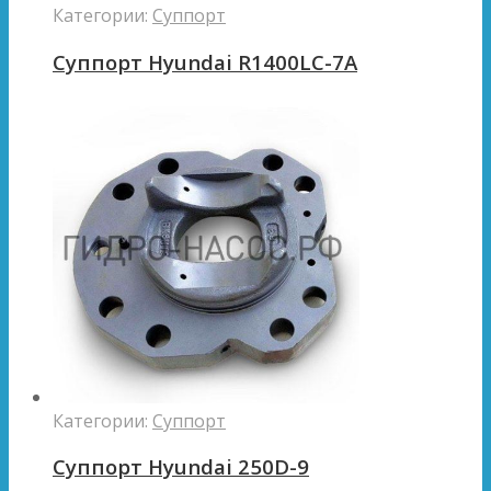
Категории:
Суппорт
Суппорт Hyundai R1400LC-7A
Категории:
Суппорт
Суппорт Hyundai 250D-9