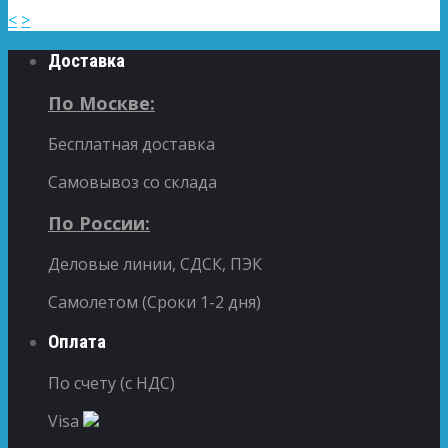
<
>
Доставка
По Москве:
Бесплатная доставка
Самовывоз со склада
По России:
Деловые линии, СДСК, ПЭК
Самолетом (Сроки 1-2 дня)
Оплата
По счету (с НДС)
Visa