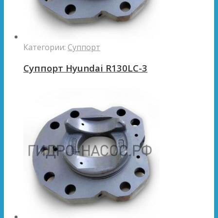
Категории:
Суппорт
Суппорт Hyundai R130LC-3