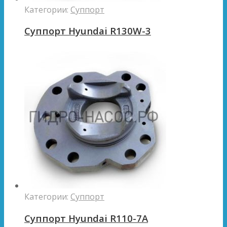
Категории:
Суппорт
Суппорт Hyundai R130W-3
Категории:
Суппорт
Суппорт Hyundai R110-7A