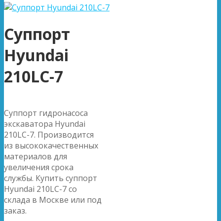
Суппорт
Hyundai
210LC-7
Суппорт гидронасоса
экскаватора Hyundai
210LC-7. Производится
из высококачественных
материалов для
увеличения срока
службы. Купить суппорт
Hyundai 210LC-7 со
склада в Москве или под
заказ.