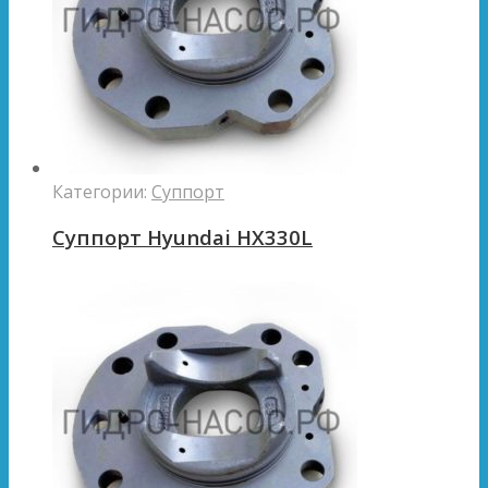
Категории:
Суппорт
Суппорт Hyundai HX330L