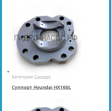
Категории:
Суппорт
Суппорт Hyundai HX160L