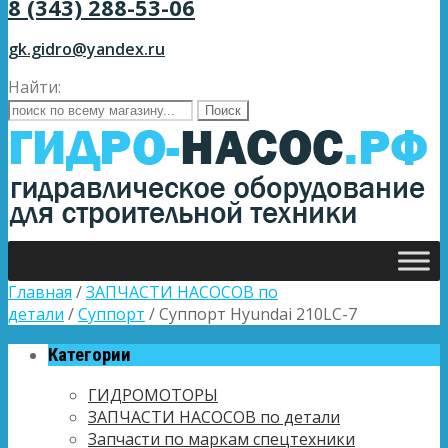
8 (343) 288-53-06
gk.gidro@yandex.ru
Найти:
Главная
/
ЗАПЧАСТИ НАСОСОВ по
детали
/
Суппорт
/ Суппорт Hyundai 210LC-7
Категории
ГИДРОМОТОРЫ
ЗАПЧАСТИ НАСОСОВ по детали
Запчасти по маркам спецтехники