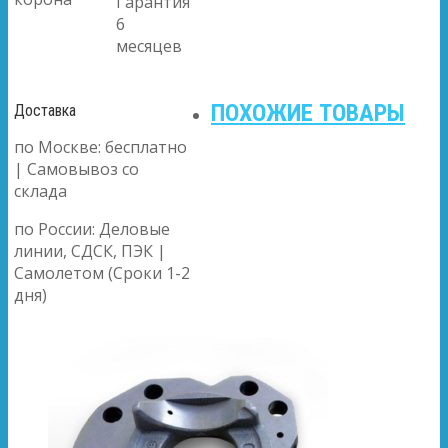
Гарантия
6
месяцев
ПОХОЖИЕ ТОВАРЫ
Доставка
по Москве: бесплатно
| Самовывоз со
склада
по России: Деловые
линии, СДСК, ПЭК |
Самолетом (Сроки 1-2
дня)