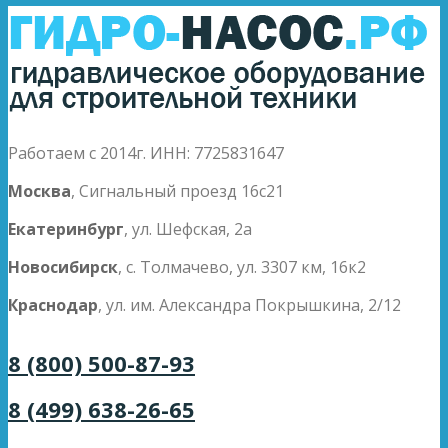
Работаем с 2014г. ИНН: 7725831647
Москва
, Сигнальный проезд 16с21
Екатеринбург
, ул. Шефская, 2а
Новосибирск
, с. Толмачево, ул. 3307 км, 16к2
Краснодар
, ул. им. Александра Покрышкина, 2/12
8 (800) 500-87-93
8 (499) 638-26-65