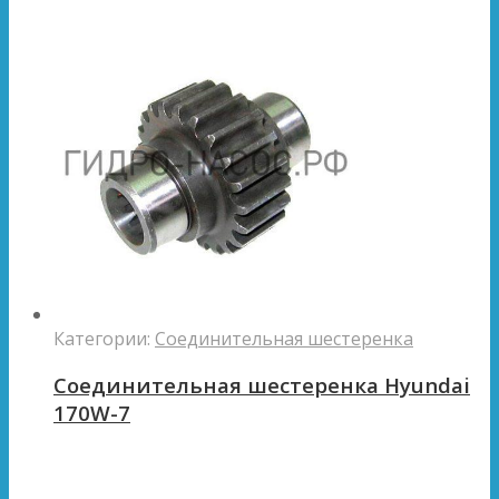
Категории:
Соединительная шестеренка
Соединительная шестеренка Hyundai
170W-7