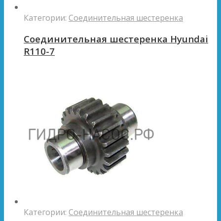
Категории:
Соединительная шестеренка
Соединительная шестеренка Hyundai
R110-7
Категории:
Соединительная шестеренка