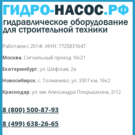
Работаем с 2014г. ИНН: 7725831647
Москва
, Сигнальный проезд 16с21
Екатеринбург
, ул. Шефская, 2а
Новосибирск
, с. Толмачево, ул. 3307 км, 16к2
Краснодар
, ул. им. Александра Покрышкина, 2/12
8 (800) 500-87-93
8 (499) 638-26-65