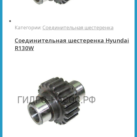
Категории:
Соединительная шестеренка
Соединительная шестеренка Hyundai
R130W