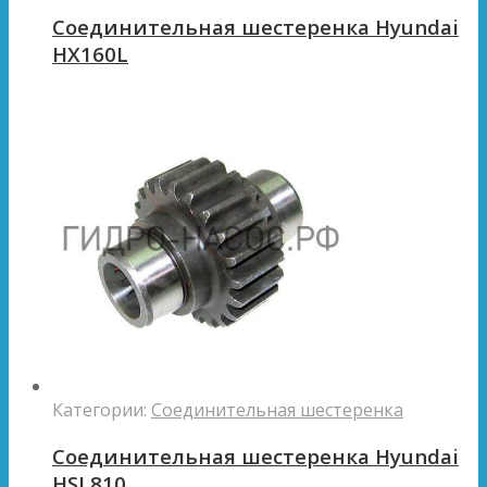
Соединительная шестеренка Hyundai
HX160L
Категории:
Соединительная шестеренка
Соединительная шестеренка Hyundai
HSL810