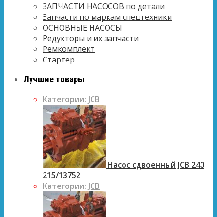
ЗАПЧАСТИ НАСОСОВ по детали
Запчасти по маркам спецтехники
ОСНОВНЫЕ НАСОСЫ
Редукторы и их запчасти
Ремкомплект
Стартер
Лучшие товары
Категории:
JCB
Насос сдвоенный JCB 240
215/13752
Категории:
JCB