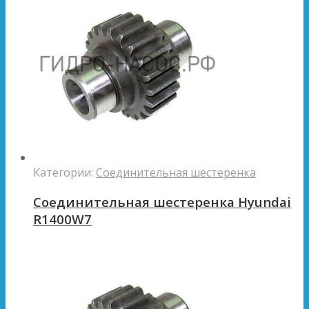
Категории:
Соединительная шестеренка
Соединительная шестеренка Hyundai
R1400W7