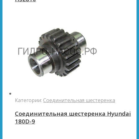
Категории:
Соединительная шестеренка
Соединительная шестеренка Hyundai
180D-9