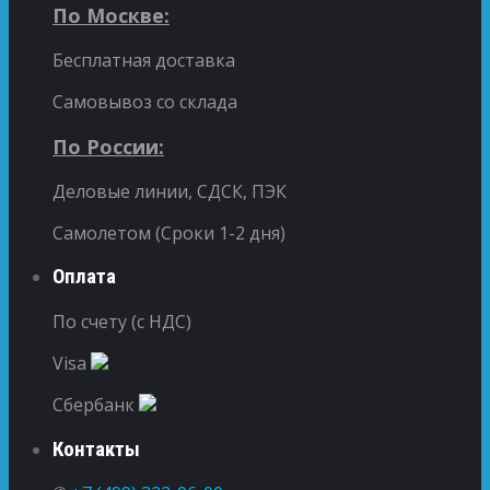
По Москве:
Бесплатная доставка
Самовывоз со склада
По России:
Деловые линии, СДСК, ПЭК
Самолетом (Сроки 1-2 дня)
Оплата
По счету (с НДС)
Visa
Сбербанк
Контакты