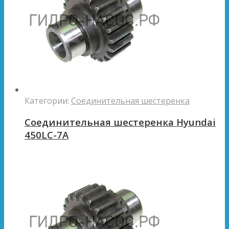
Категории:
Соединительная шестеренка
Соединительная шестеренка Hyundai
450LC-7A