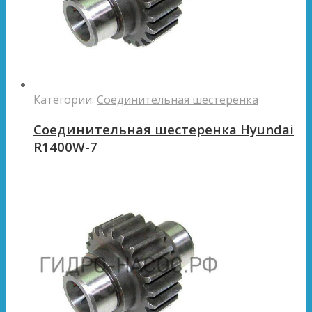
Категории:
Соединительная шестеренка
Соединительная шестеренка Hyundai
R1400W-7