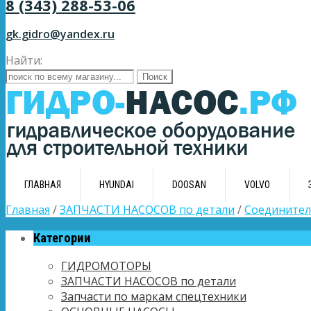
8 (343) 288-53-06
gk.gidro@yandex.ru
Найти:
ГЛАВНАЯ
HYUNDAI
DOOSAN
VOLVO
Главная
/
ЗАПЧАСТИ НАСОСОВ по детали
/
Соединител
Категории
ГИДРОМОТОРЫ
ЗАПЧАСТИ НАСОСОВ по детали
Запчасти по маркам спецтехники