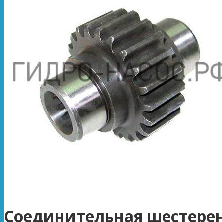
Соединительная шестерен