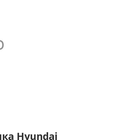
ка Hyundai