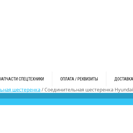
ЗАПЧАСТИ СПЕЦТЕХНИКИ
ОПЛАТА / РЕКВИЗИТЫ
ДОСТАВК
ьная шестеренка
/ Соединительная шестеренка Hyundai