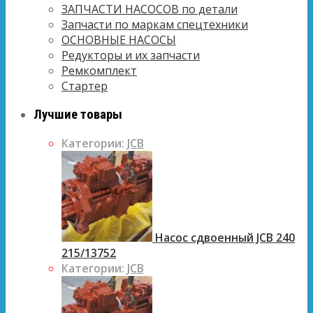
ЗАПЧАСТИ НАСОСОВ по детали
Запчасти по маркам спецтехники
ОСНОВНЫЕ НАСОСЫ
Редукторы и их запчасти
Ремкомплект
Стартер
Лучшие товары
Категории:
JCB
Насос сдвоенный JCB 240
215/13752
Категории:
JCB