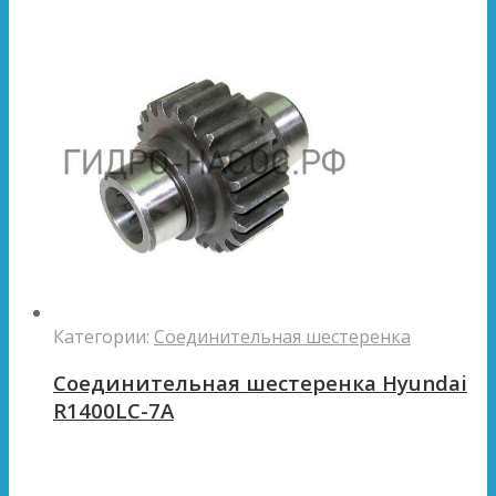
Категории:
Соединительная шестеренка
Соединительная шестеренка Hyundai
R1400LC-7A