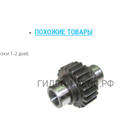
ПОХОЖИЕ ТОВАРЫ
оки 1-2 дня)