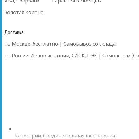
Visa, Сбербанк
Гарантия 6 месяцев
Золотая корона
Доставка
по Москве: бесплатно | Самовывоз со склада
по России: Деловые линии, СДСК, ПЭК | Самолетом (Ср
Категории:
Соединительная шестеренка