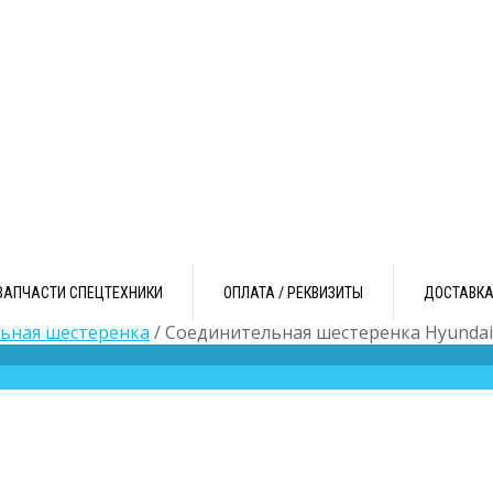
ЗАПЧАСТИ СПЕЦТЕХНИКИ
ОПЛАТА / РЕКВИЗИТЫ
ДОСТАВК
ьная шестеренка
/ Соединительная шестеренка Hyundai