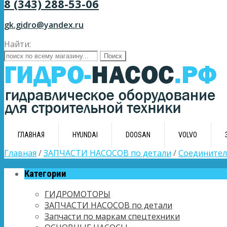
8 (343) 288-53-06
gk.gidro@yandex.ru
Найти:
ГЛАВНАЯ
HYUNDAI
DOOSAN
VOLVO
Главная
/
ЗАПЧАСТИ НАСОСОВ по детали
/
Соединител
Категории
ГИДРОМОТОРЫ
ЗАПЧАСТИ НАСОСОВ по детали
Запчасти по маркам спецтехники