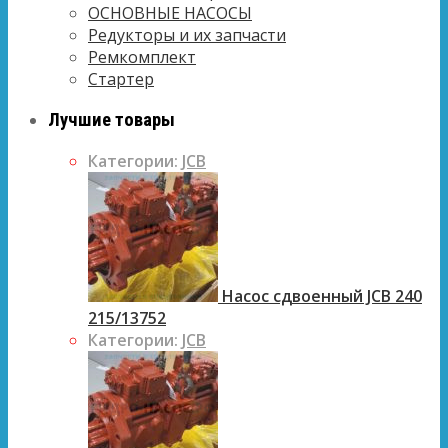
ОСНОВНЫЕ НАСОСЫ
Редукторы и их запчасти
Ремкомплект
Стартер
Лучшие товары
Категории:
JCB
Насос сдвоенный JCB 240
215/13752
Категории:
JCB