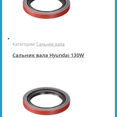
Категории:
Сальник вала
Сальник вала Hyundai 130W