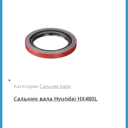
Категории:
Сальник вала
Сальник вала Hyundai HX480L