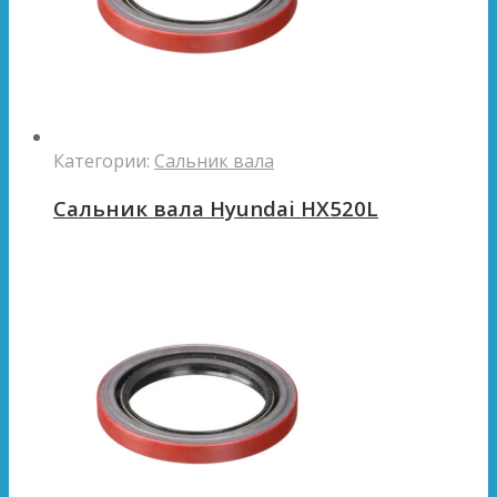
Категории:
Сальник вала
Сальник вала Hyundai HX520L