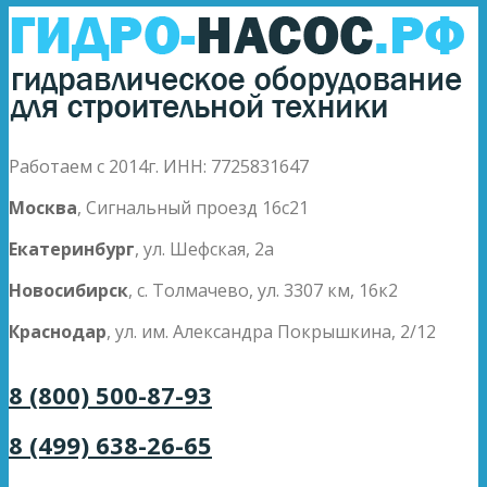
Работаем с 2014г. ИНН: 7725831647
Москва
, Сигнальный проезд 16с21
Екатеринбург
, ул. Шефская, 2а
Новосибирск
, с. Толмачево, ул. 3307 км, 16к2
Краснодар
, ул. им. Александра Покрышкина, 2/12
8 (800) 500-87-93
8 (499) 638-26-65