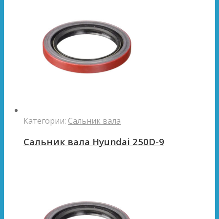
Категории:
Сальник вала
Сальник вала Hyundai 250D-9