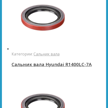
Категории:
Сальник вала
Сальник вала Hyundai R1400LC-7A