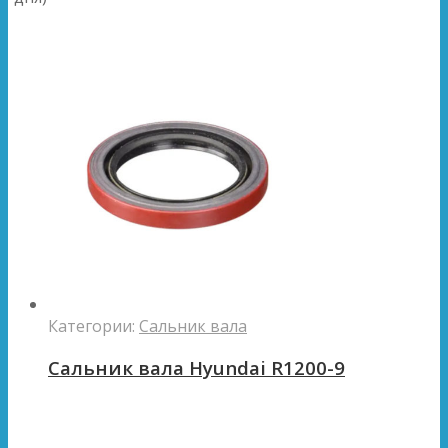
Категории:
Сальник вала
Сальник вала Hyundai R1200-9