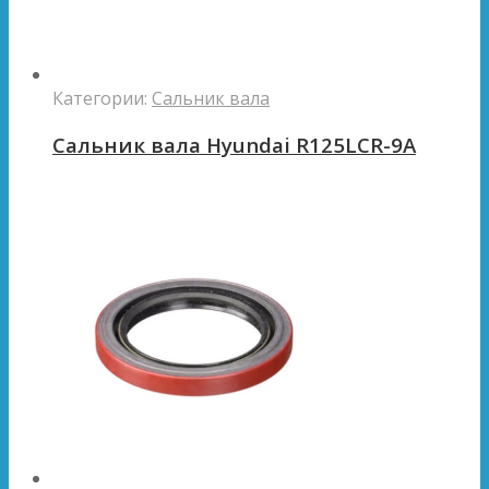
Категории:
Сальник вала
Сальник вала Hyundai R125LCR-9A