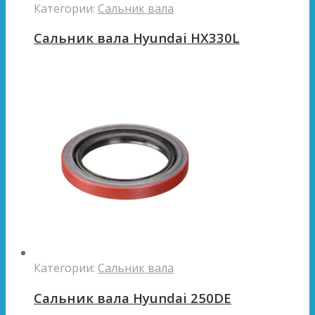
Категории:
Сальник вала
Сальник вала Hyundai HX330L
Категории:
Сальник вала
Сальник вала Hyundai 250DE