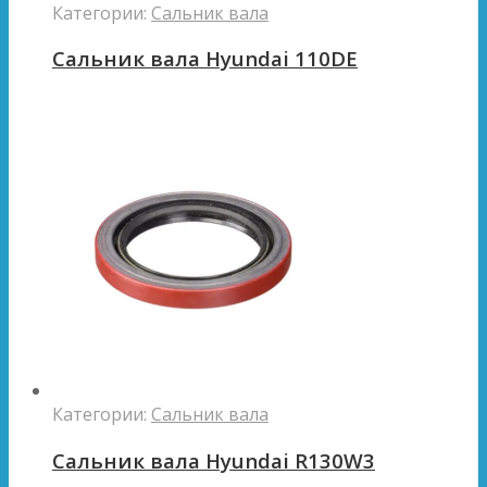
Категории:
Сальник вала
Сальник вала Hyundai 110DE
Категории:
Сальник вала
Сальник вала Hyundai R130W3