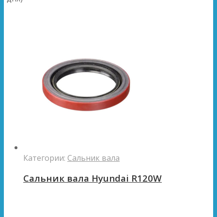
Категории:
Сальник вала
Сальник вала Hyundai R120W