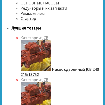
ОСНОВНЫЕ НАСОСЫ
Редукторы и их запчасти
Ремкомплект
Стартер
Лучшие товары
Категории:
JCB
Насос сдвоенный JCB 240
215/13752
Категории:
JCB