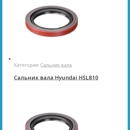
Категории:
Сальник вала
Сальник вала Hyundai HSL810