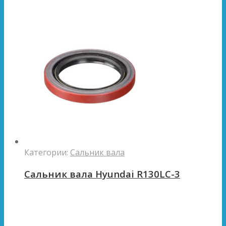
Категории:
Сальник вала
Сальник вала Hyundai R130LC-3