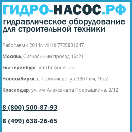
Работаем с 2014г. ИНН: 7725831647
Москва
, Сигнальный проезд 16с21
Екатеринбург
, ул. Шефская, 2а
Новосибирск
, с. Толмачево, ул. 3307 км, 16к2
Краснодар
, ул. им. Александра Покрышкина, 2/12
8 (800) 500-87-93
8 (499) 638-26-65