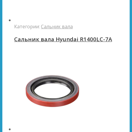
Категории:
Сальник вала
Сальник вала Hyundai R1400LC-7A