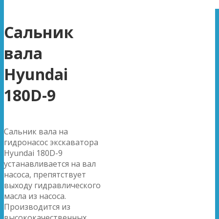
Сальник
вала
Hyundai
180D-9
Сальник вала на
гидронасос экскаватора
Hyundai 180D-9
устанавливается на вал
насоса, препятствует
выходу гидравлического
масла из насоса.
Производится из
высококачественных