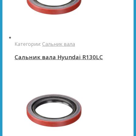
Категории:
Сальник вала
Сальник вала Hyundai R130LC