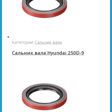
Категории:
Сальник вала
Сальник вала Hyundai 250D-9