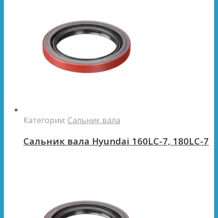
Категории:
Сальник вала
Сальник вала Hyundai 160LC-7, 180LC-7