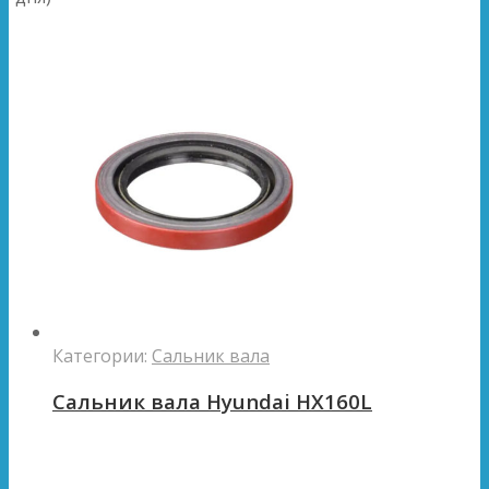
Категории:
Сальник вала
Сальник вала Hyundai HX160L