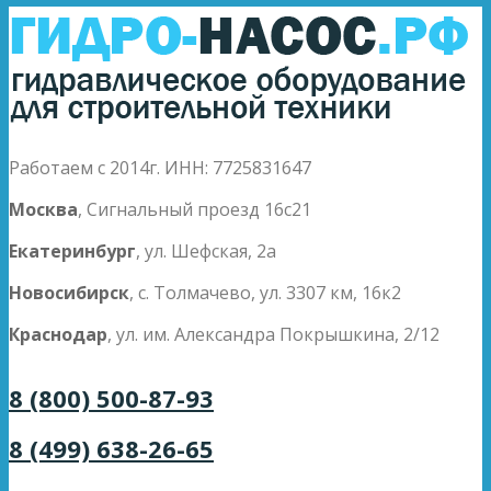
Работаем с 2014г. ИНН: 7725831647
Москва
, Сигнальный проезд 16с21
Екатеринбург
, ул. Шефская, 2а
Новосибирск
, с. Толмачево, ул. 3307 км, 16к2
Краснодар
, ул. им. Александра Покрышкина, 2/12
8 (800) 500-87-93
8 (499) 638-26-65