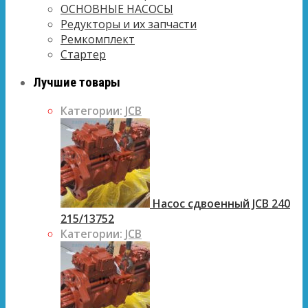
ОСНОВНЫЕ НАСОСЫ
Редукторы и их запчасти
Ремкомплект
Стартер
Лучшие товары
Категории:
JCB
Насос сдвоенный JCB 240
215/13752
Категории:
JCB