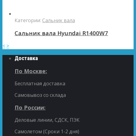
Категории:
Сальник вала
Сальник вала Hyundai R1400W7
<
>
Доставка
По Москве:
Бесплатная доставка
Самовывоз со склада
По России:
Деловые линии, СДСК, ПЭК
Самолетом (Сроки 1-2 дня)