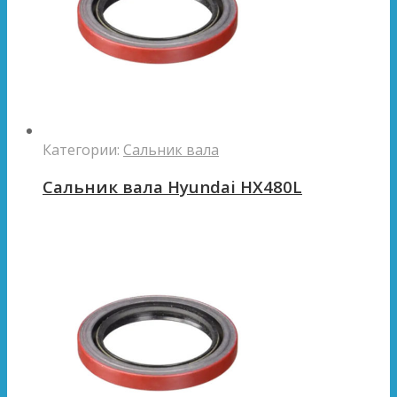
Категории:
Сальник вала
Сальник вала Hyundai HX480L