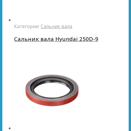
Категории:
Сальник вала
Сальник вала Hyundai 250D-9