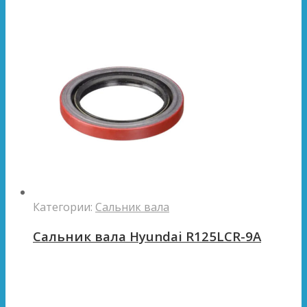
Категории:
Сальник вала
Сальник вала Hyundai R125LCR-9A