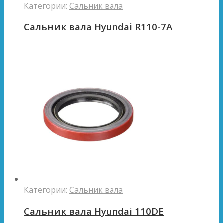
Категории:
Сальник вала
Сальник вала Hyundai R110-7A
Категории:
Сальник вала
Сальник вала Hyundai 110DE