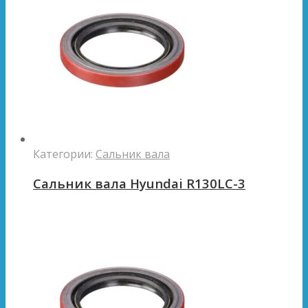
Категории:
Сальник вала
Сальник вала Hyundai R130LC-3