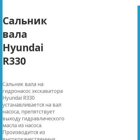
Сальник
вала
Hyundai
R330
Сальник вала на
гидронасос экскаватора
Hyundai R330
устанавливается на вал
насоса, препятствует
выходу гидравлического
масла из насоса.
Производится из
высококачественных