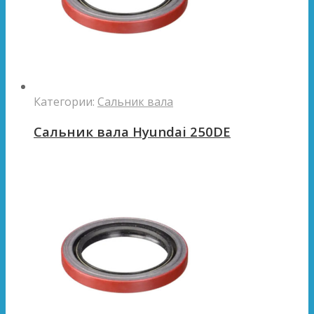
Категории:
Сальник вала
Сальник вала Hyundai 250DE