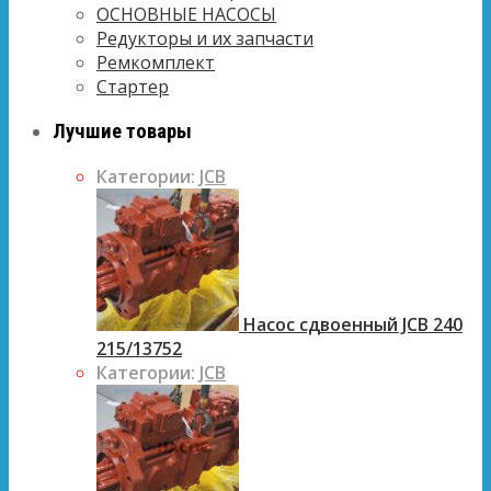
ОСНОВНЫЕ НАСОСЫ
Редукторы и их запчасти
Ремкомплект
Стартер
Лучшие товары
Категории:
JCB
Насос сдвоенный JCB 240
215/13752
Категории:
JCB