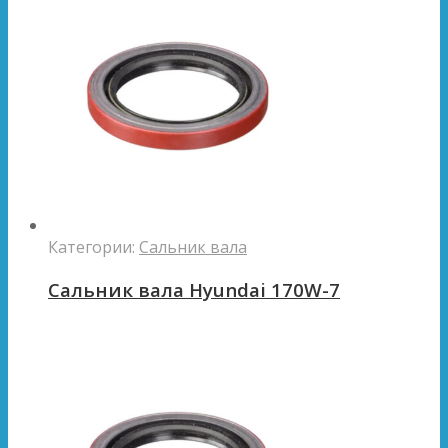
Категории:
Сальник вала
Сальник вала Hyundai 170W-7