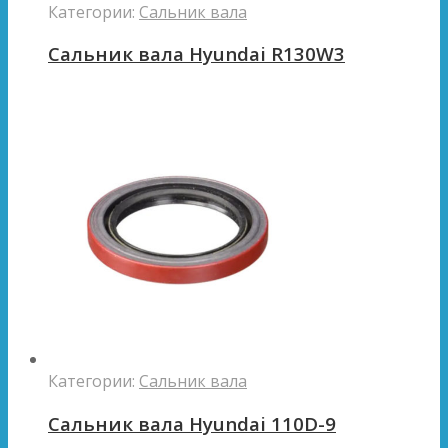
Категории:
Сальник вала
Сальник вала Hyundai R130W3
Категории:
Сальник вала
Сальник вала Hyundai 110D-9