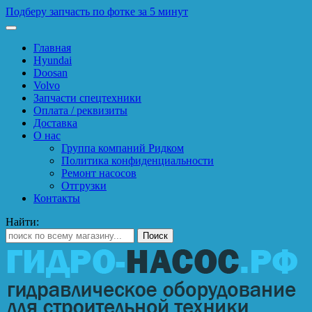
Подберу запчасть по фотке за 5 минут
Главная
Hyundai
Doosan
Volvo
Запчасти спецтехники
Оплата / реквизиты
Доставка
О нас
Группа компаний Ридком
Политика конфиденциальности
Ремонт насосов
Отгрузки
Контакты
Найти: