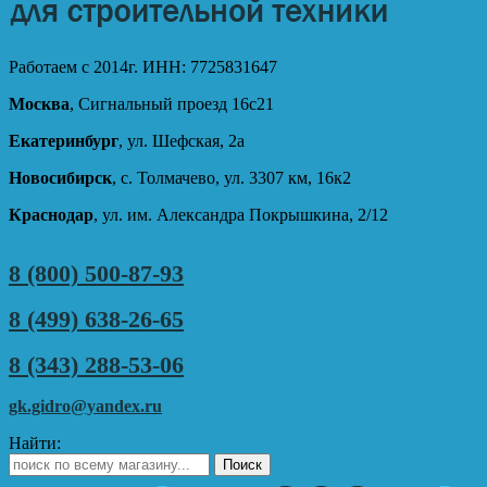
Работаем с 2014г. ИНН: 7725831647
Москва
, Сигнальный проезд 16с21
Екатеринбург
, ул. Шефская, 2а
Новосибирск
, с. Толмачево, ул. 3307 км, 16к2
Краснодар
, ул. им. Александра Покрышкина, 2/12
8 (800) 500-87-93
8 (499) 638-26-65
8 (343) 288-53-06
gk.gidro@yandex.ru
Найти: