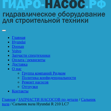
Главная
Hyundai
Doosan
Volvo
Запчасти спецтехники
Оплата / реквизиты
Доставка
О нас
Группа компаний Ридком
Политика конфиденциальности
Ремонт насосов
Отгрузки
Контакты
Главная
/
ЗАПЧАСТИ НАСОСОВ по детали
/
Сальник
вала
/ Сальник вала Hyundai R 210 LC7