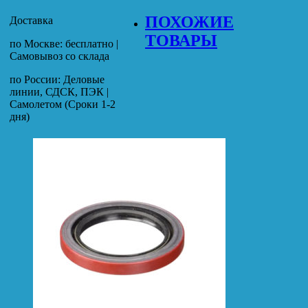
ПОХОЖИЕ
Доставка
ТОВАРЫ
по Москве: бесплатно |
Самовывоз со склада
по России: Деловые
линии, СДСК, ПЭК |
Самолетом (Сроки 1-2
дня)