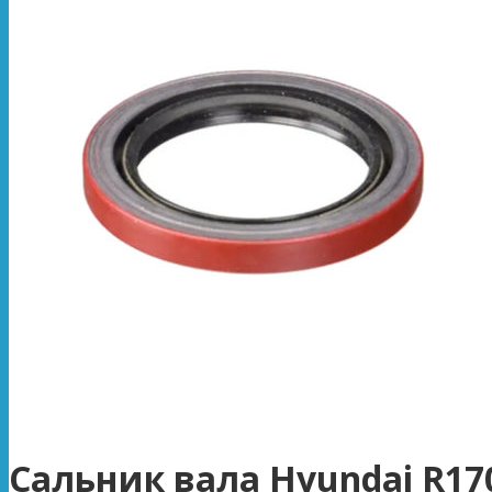
Сальник вала Hyundai R17