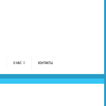
А
О НАС
КОНТАКТЫ