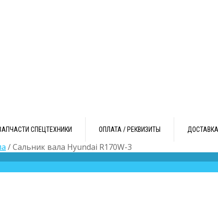
ЗАПЧАСТИ СПЕЦТЕХНИКИ
ОПЛАТА / РЕКВИЗИТЫ
ДОСТАВК
ла
/ Сальник вала Hyundai R170W-3