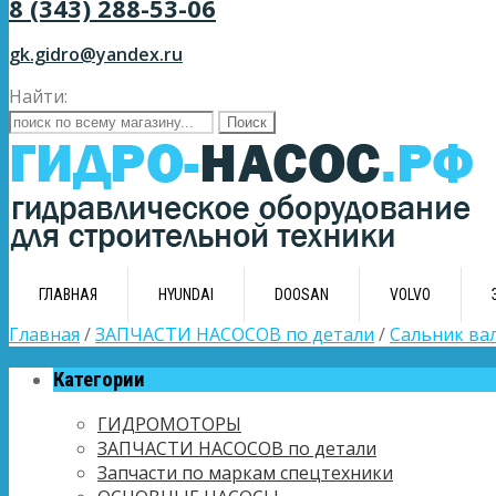
8 (343) 288-53-06
gk.gidro@yandex.ru
Найти:
ГЛАВНАЯ
HYUNDAI
DOOSAN
VOLVO
Главная
/
ЗАПЧАСТИ НАСОСОВ по детали
/
Сальник ва
Категории
ГИДРОМОТОРЫ
ЗАПЧАСТИ НАСОСОВ по детали
Запчасти по маркам спецтехники