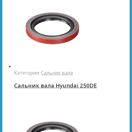
Категории:
Сальник вала
Сальник вала Hyundai 250DE