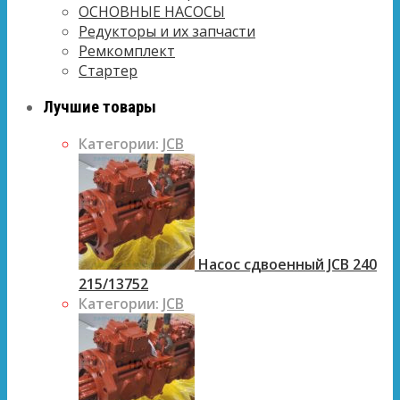
ОСНОВНЫЕ НАСОСЫ
Редукторы и их запчасти
Ремкомплект
Стартер
Лучшие товары
Категории:
JCB
Насос сдвоенный JCB 240
215/13752
Категории:
JCB