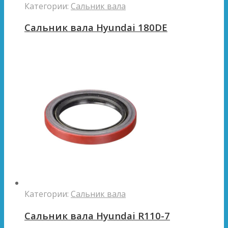
Категории:
Сальник вала
Сальник вала Hyundai 180DE
Категории:
Сальник вала
Сальник вала Hyundai R110-7