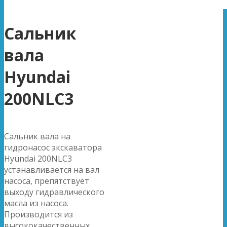
Сальник
вала
Hyundai
200NLC3
Сальник вала на
гидронасос экскаватора
Hyundai 200NLC3
устанавливается на вал
насоса, препятствует
выходу гидравлического
масла из насоса.
Производится из
высококачественных