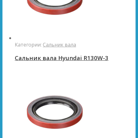
Категории:
Сальник вала
Сальник вала Hyundai R130W-3