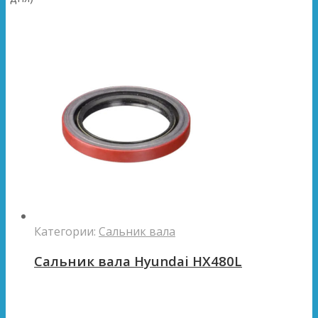
Категории:
Сальник вала
Сальник вала Hyundai HX480L