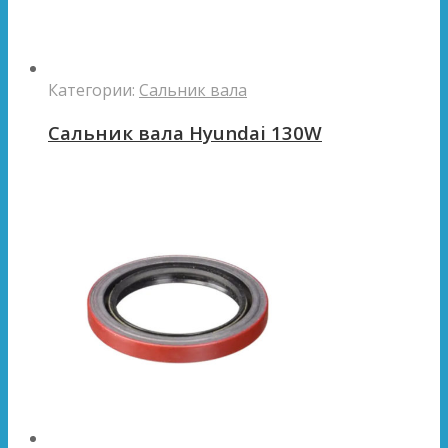
Категории:
Сальник вала
Сальник вала Hyundai 130W