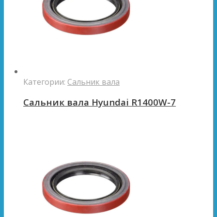
Категории:
Сальник вала
Сальник вала Hyundai R1400W-7