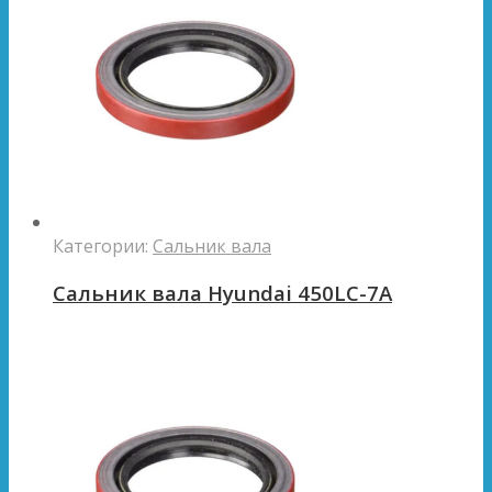
Категории:
Сальник вала
Сальник вала Hyundai 450LC-7A