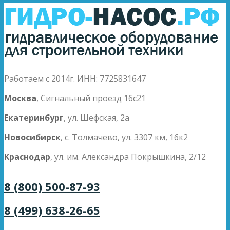
Работаем с 2014г. ИНН: 7725831647
Москва
, Сигнальный проезд 16с21
Екатеринбург
, ул. Шефская, 2а
Новосибирск
, с. Толмачево, ул. 3307 км, 16к2
Краснодар
, ул. им. Александра Покрышкина, 2/12
8 (800) 500-87-93
8 (499) 638-26-65