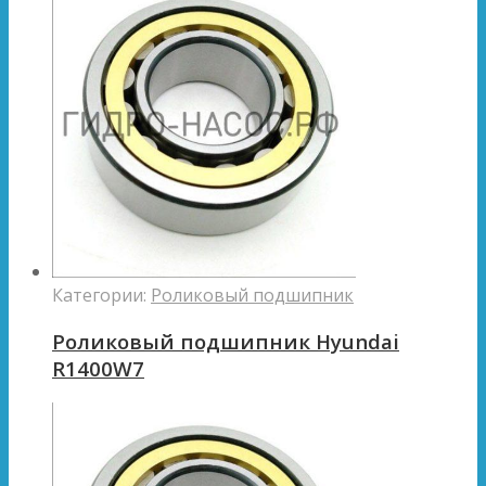
Категории:
Роликовый подшипник
Роликовый подшипник Hyundai
R1400W7