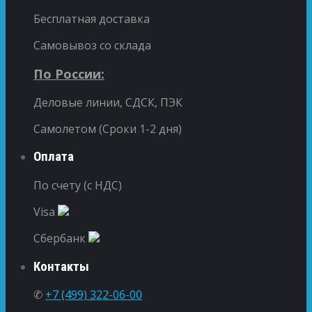
Бесплатная доставка
Самовывоз со склада
По России:
Деловые линии, СДСК, ПЭК
Самолетом (Сроки 1-2 дня)
Оплата
По счету (с НДС)
Visa
Сбербанк
Контакты
✆
+7 (499) 322-06-00