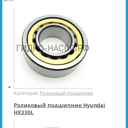
Категории:
Роликовый подшипник
Роликовый подшипник Hyundai
HX330L