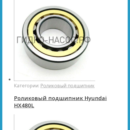
Категории:
Роликовый подшипник
Роликовый подшипник Hyundai
HX480L