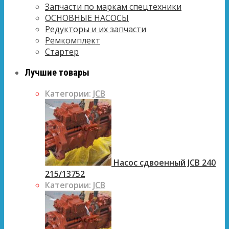
Запчасти по маркам спецтехники
ОСНОВНЫЕ НАСОСЫ
Редукторы и их запчасти
Ремкомплект
Стартер
Лучшие товары
Категории:
JCB
Насос сдвоенный JCB 240
215/13752
Категории:
JCB