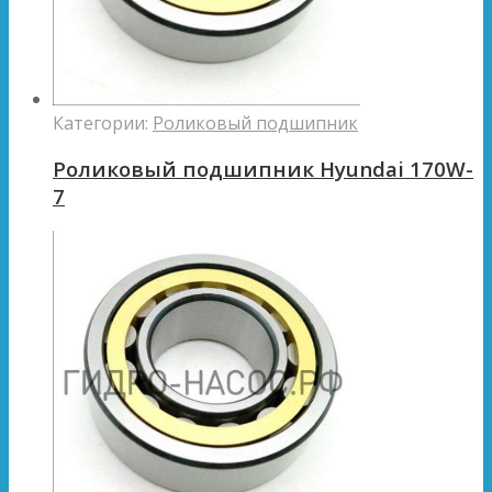
Категории:
Роликовый подшипник
Роликовый подшипник Hyundai 170W-
7