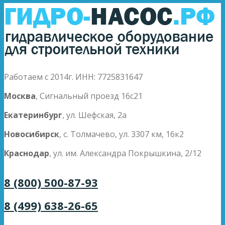
Работаем с 2014г. ИНН: 7725831647
Москва
, Сигнальный проезд 16с21
Екатеринбург
, ул. Шефская, 2а
Новосибирск
, с. Толмачево, ул. 3307 км, 16к2
Краснодар
, ул. им. Александра Покрышкина, 2/12
8 (800) 500-87-93
8 (499) 638-26-65