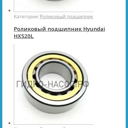
Категории:
Роликовый подшипник
Роликовый подшипник Hyundai
HX520L