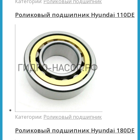
Категории:
Роликовый подшипник
Роликовый подшипник Hyundai 110DE
Категории:
Роликовый подшипник
Роликовый подшипник Hyundai 180DE