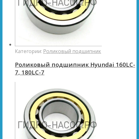
Категории:
Роликовый подшипник
Роликовый подшипник Hyundai 160LC-
7, 180LC-7