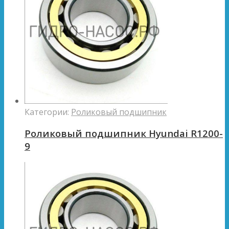
Категории:
Роликовый подшипник
Роликовый подшипник Hyundai R1200-
9